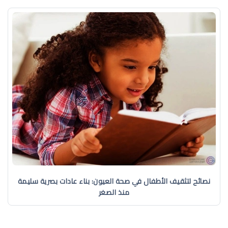
نصائح لتثقيف الأطفال في صحة العيون: بناء عادات بصرية سليمة
منذ الصغر