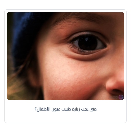
متى يجب زيارة طبيب عيون الأطفال؟