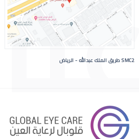
التهاب عيون الاطفال الرضع
SMC2 طريق الملك عبدالله - الرياض
علاج عيون الاطفال الرضع
احمرار عيون الاطفال الرضع