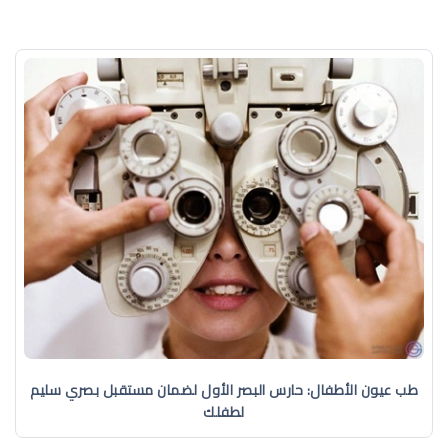
طب عيون الأطفال: حارس البصر الأول لضمان مستقبل بصري سليم
لطفلك