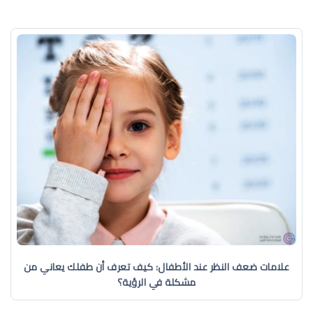
علامات ضعف النظر عند الأطفال: كيف تعرف أن طفلك يعاني من
مشكلة في الرؤية؟