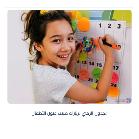
الجدول الزمني لزيارات طبيب عيون الأطفال