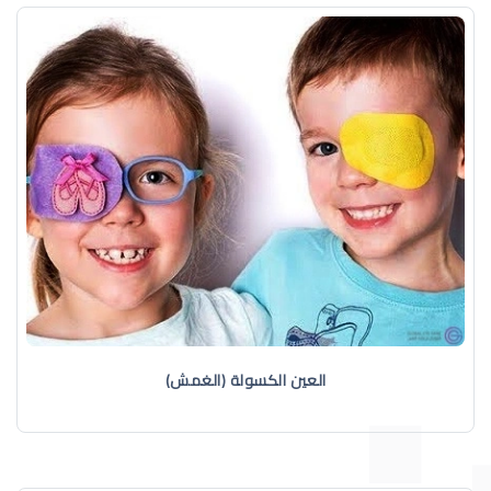
العين الكسولة (الغمش)