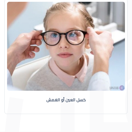
كسل العين أو الغمش