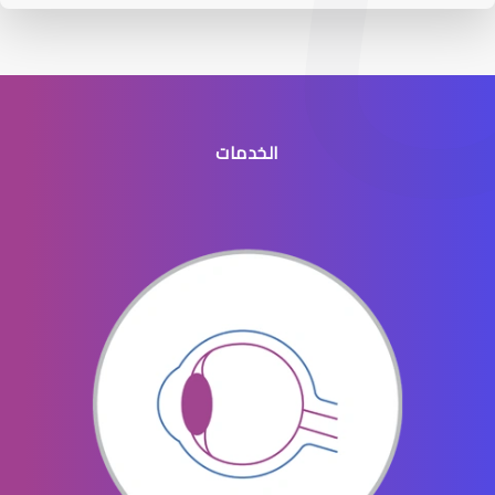
الخدمات
عيون الاطفال الخدج
عيون الاطفال المنتفخه