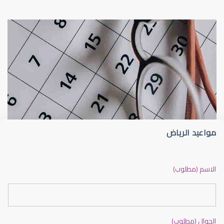
عيون الاطفال
الجدول الزمني لزيارات طبيب عيون الأطفا
مواعيد الرياض
عيون الاطفال الرضع
الاسم (مطلوب)
الجوال (مطلوب)