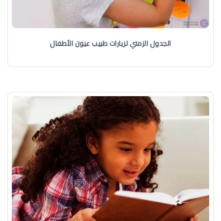
الجدول الزمني لزيارات طبيب عيون الأطفال