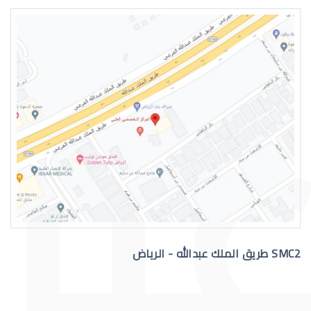
حول عيون الاطفال الرضع
التهاب عيون الاطفال الرضع
SMC2 طريق الملك عبدالله - الرياض
علاج عيون الاطفال الرضع