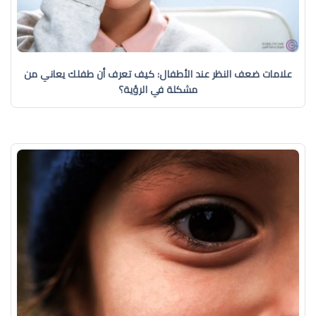
علامات ضعف النظر عند الأطفال: كيف تعرف أن طفلك يعاني من
مشكلة في الرؤية؟