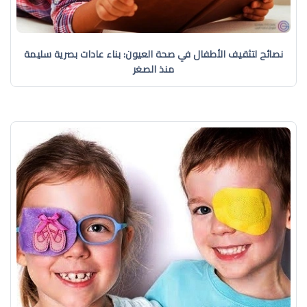
نصائح لتثقيف الأطفال في صحة العيون: بناء عادات بصرية سليمة
منذ الصغر