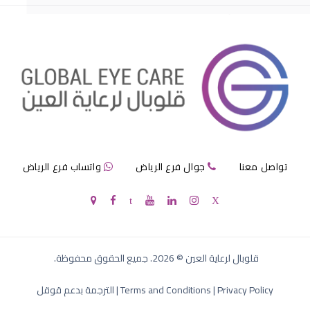
احمرار عيون الاطفال الرضع
تواصل معنا
جوال فرع الرياض
واتساب فرع الرياض
لون عيون الاطفال الرضع
قلوبال لرعاية العين
©
2026
. جميع الحقوق محفوظة.
Privacy Policy
|
Terms and Conditions
|
الترجمة بدعم قوقل