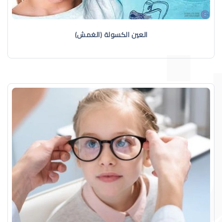
العين الكسولة (الغمش)