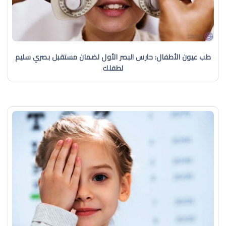
طب عيون الأطفال: حارس البصر الأول لضمان مستقبل بصري سليم
لطفلك