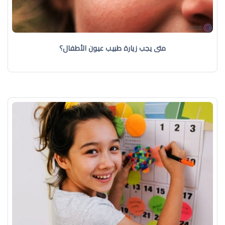
متى يجب زيارة طبيب عيون الأطفال؟