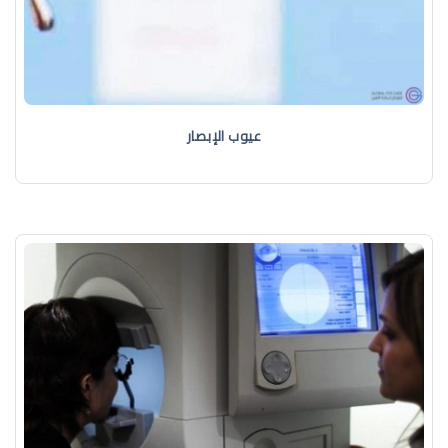
عيوب الإبصار