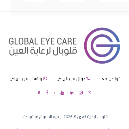
العدسات اللاصقة الصلبة واللينة
تواصل معنا
جوال فرع الرياض
واتساب فرع الرياض
عدسات لاصقة الصلبة
قلوبال لرعاية العين
©
2026
. جميع الحقوق محفوظة.