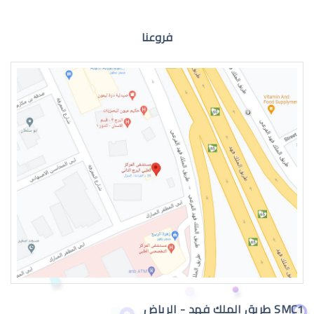
فروعنا
العدسات اللاصقة الطبية الشهرية
العدسات اللاصقة الطبية الدائمة
SMC1 طريق الملك فهد - الرياض