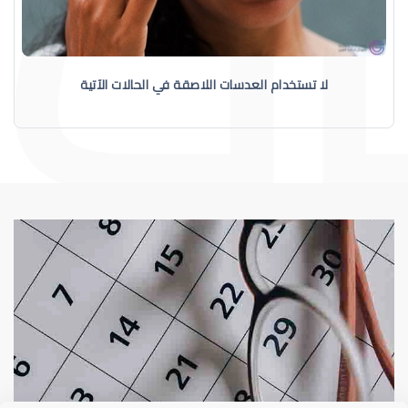
لا تستخدام العدسات اللاصقة في الحالات الآتية
عيوب الإبصار
العدسات اللاصقة