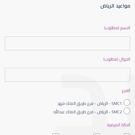
مواعيد الرياض
العدسات اللاصقة الطبية
الاسم (مطلوب)
الجوال (مطلوب)
العدسات اللاصقة الصلبة
الفرع
SMC1 - الرياض - فرع طريق الملك فهد
SMC2 - الرياض - فرع طريق الملك عبدالله
الحالة المرضية
العدسات اللاصقة الطبية اليومية