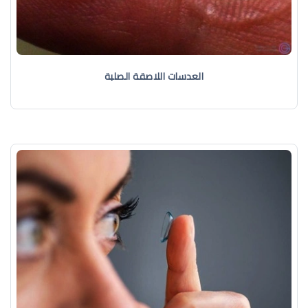
العدسات اللاصقة الصلبة