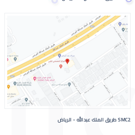
العدسات اللاصقة الطبية للاطفال
العدسات اللاصقة الطبية الصلبة
SMC2 طريق الملك عبدالله - الرياض
العدسات اللاصقة الصلبة للقرنية المخر