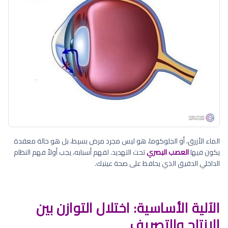
الماء الأزرق، أو الجلوكوما، هو ليس مجرد مرض بسيط، بل هو حالة معقدة
يكون فيها
العصب البصري
تحت التهديد. لفهم أسبابه، يجب أولاً فهم النظام
الداخلي الدقيق الذي يحافظ على صحة عينيك.
الآلية الأساسية: اختلال التوازن بين
الإنتاج والتصريف