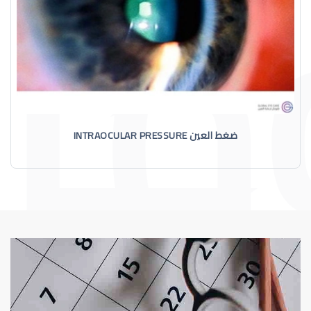
ضغط العين INTRAOCULAR PRESSURE