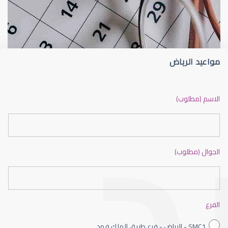
الماء الأزرق
أسباب الماء الأز
مواعيد الرياض
الماء الأزرق أو جلاوكوما
الاسم (مطلوب)
الجوال (مطلوب)
الماء الأزرق بالعين
الفرع
SMC1 - الرياض - فرع طريق الملك فهد