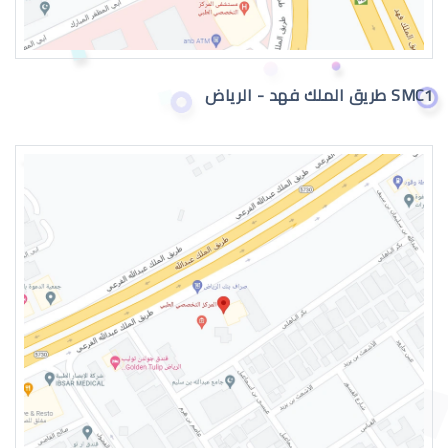
اعراض الماء الازرق بالعين
SMC1 طريق الملك فهد - الرياض
اسباب الماء الازرق بالعين
علاج الماء الازرق بالعين