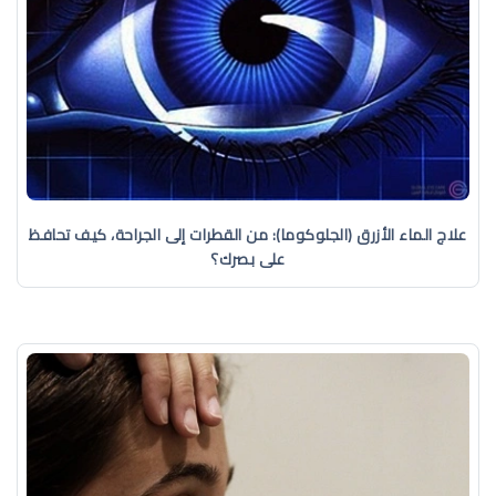
علاج الماء الأزرق (الجلوكوما): من القطرات إلى الجراحة، كيف تحافظ
على بصرك؟