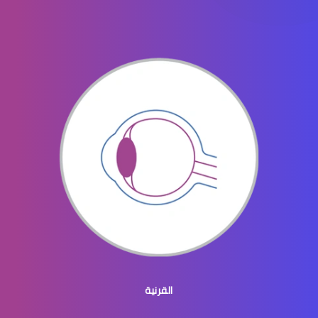
الماء الأزرق في العيون
الماء الازرق بالعين
ماء الازرق بالعين
القرنية