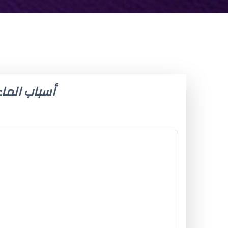
أسباب الماء