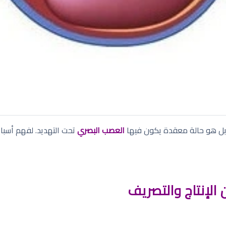
 بل هو حالة معقدة يكون فيها
العصب البصري
تحت التهديد. لفهم أسباب
ن الإنتاج والتصريف