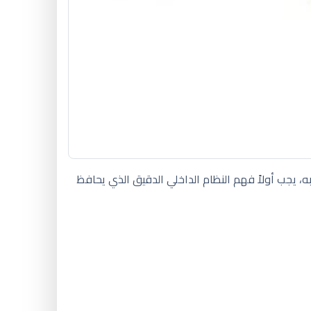
ه، يجب أولاً فهم النظام الداخلي الدقيق الذي يحافظ