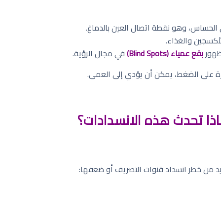
لحساس، وهو نقطة اتصال العين بالدماغ.
أكسجين والغذاء.
ظهور
بقع عمياء (Blind Spots)
في مجال الرؤية.
طرة على الضغط، يمكن أن يؤدي إلى العمى.
اذا تحدث هذه الانسدادات؟
د من خطر انسداد قنوات التصريف أو ضعفها: