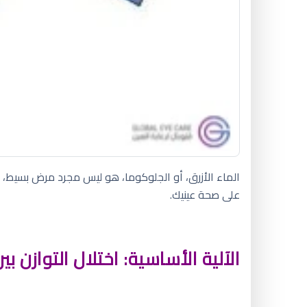
الماء الأزرق، أو الجلوكوما، هو ليس مجرد مرض بسيط،
على صحة عينيك.
الآلية الأساسية: اختلال التوازن بي