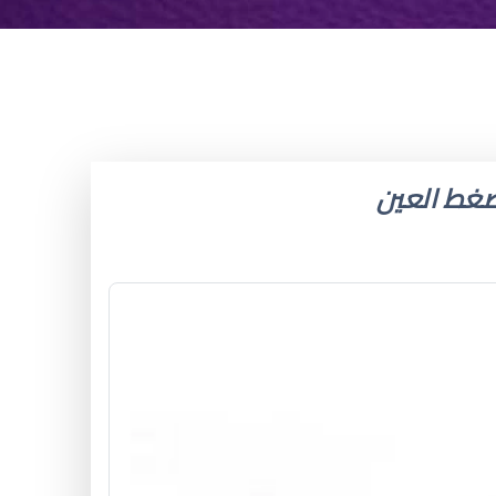
 ضغط العين