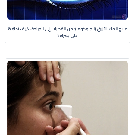
علاج الماء الأزرق (الجلوكوما): من القطرات إلى الجراحة، كيف تحافظ
على بصرك؟