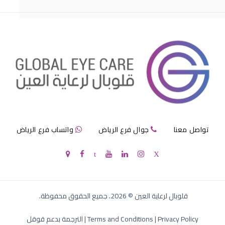
مرض الماء الازرق بالعين
تواصل معنا
جوال فرع الرياض
واتساب فرع الرياض
الماء الازرق في العين
قلوبال لرعاية العين
©
2026
. جميع الحقوق محفوظة.
Privacy Policy
|
Terms and Conditions
|
الترجمة بدعم قوقل