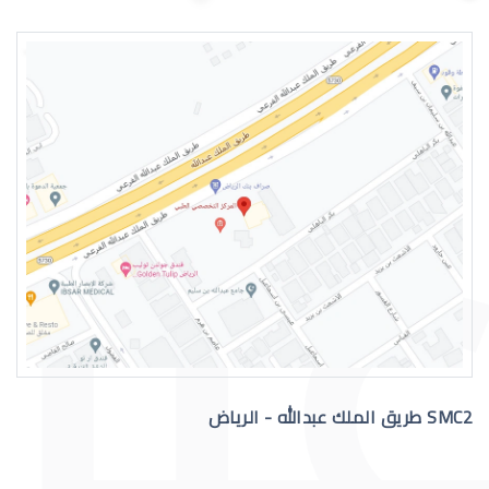
اسباب الماء الازرق بالعين
علاج الماء الازرق بالعين
SMC2 طريق الملك عبدالله - الرياض
عملية الماء الازرق بالعين