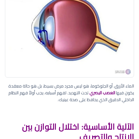
الماء الأزرق، أو الجلوكوما، هو ليس مجرد مرض بسيط، بل هو حالة معقدة
يكون فيها
العصب البصري
تحت التهديد. لفهم أسبابه، يجب أولاً فهم النظام
الداخلي الدقيق الذي يحافظ على صحة عينيك.
الآلية الأساسية: اختلال التوازن بين
الإنتاج والتصريف