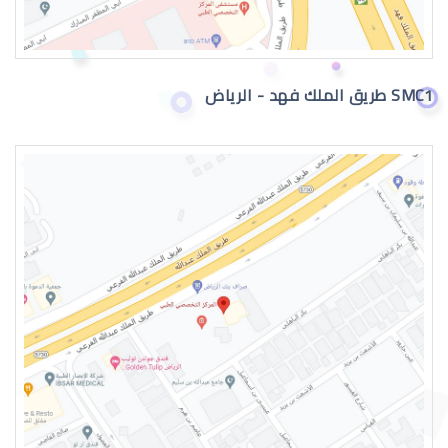
اعراض الماء الازرق بالعين
SMC1 طريق الملك فهد - الرياض
اسباب الماء الازرق بالعين
علاج الماء الازرق بالعين