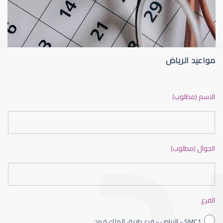
الماء الأزرق
أسباب الماء الأز
مواعيد الرياض
الماء الأزرق أو جلاوكوما
الاسم (مطلوب)
الجوال (مطلوب)
الماء الأزرق بالعين
الفرع
SMC1 - الرياض - فرع طريق الملك فهد