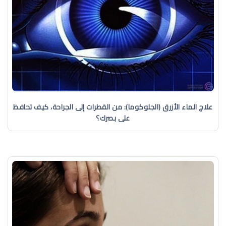
علاج الماء الأزرق (الجلوكوما): من القطرات إلى الجراحة، كيف تحافظ
على بصرك؟