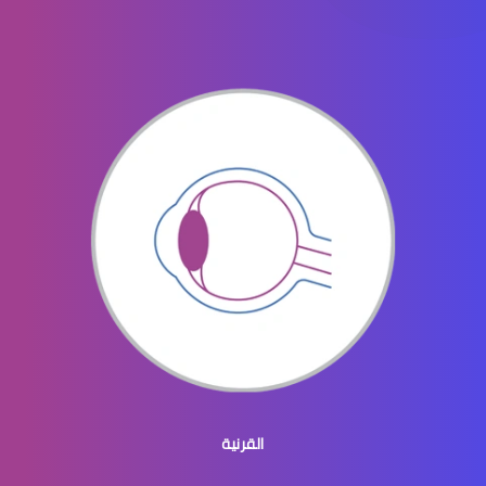
الماء الأزرق في العيون
الماء الازرق بالعين
ماء الازرق بالعين
القرنية