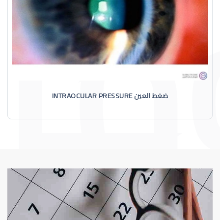
ضغط العين INTRAOCULAR PRESSURE