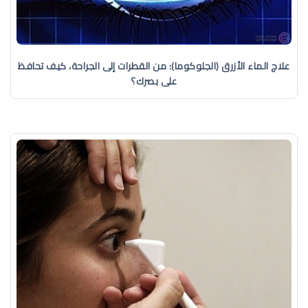
علاج الماء الأزرق (الجلوكوما): من القطرات إلى الجراحة، كيف تحافظ
على بصرك؟