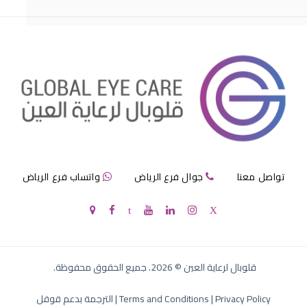
مرض الماء الازرق بالعين
تواصل معنا
جوال فرع الرياض
واتساب فرع الرياض
الماء الازرق في العين
قلوبال لرعاية العين
©
2026
. جميع الحقوق محفوظة.
Privacy Policy
|
Terms and Conditions
|
الترجمة بدعم قوقل