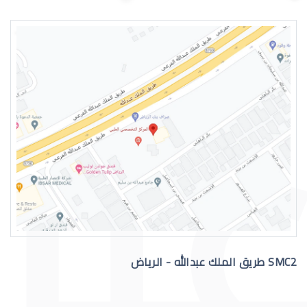
اسباب الماء الازرق بالعين
علاج الماء الازرق بالعين
SMC2 طريق الملك عبدالله - الرياض
عملية الماء الازرق بالعين