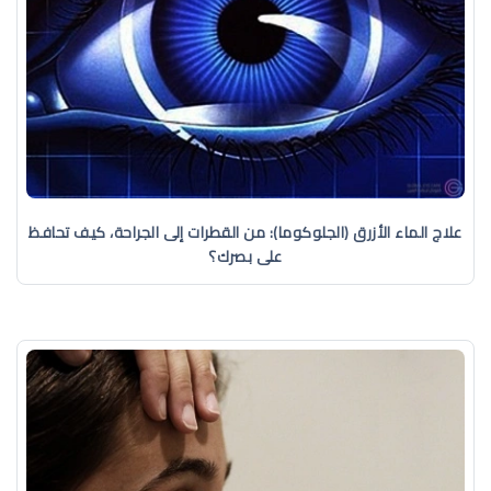
علاج الماء الأزرق (الجلوكوما): من القطرات إلى الجراحة، كيف تحافظ
على بصرك؟