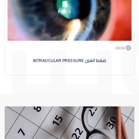
ضغط العين INTRAOCULAR PRESSURE