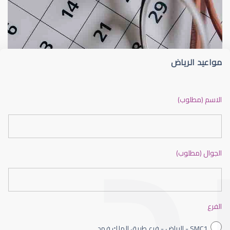
الماء الأزرق
أسباب الماء الأز
مواعيد الرياض
الماء الأزرق أو جلاوكوما
الاسم (مطلوب)
الجوال (مطلوب)
الماء الأزرق بالعين
الفرع
SMC1 - الرياض - فرع طريق الملك فهد