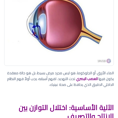
الماء الأزرق، أو الجلوكوما، هو ليس مجرد مرض بسيط، بل هو حالة معقدة
يكون فيها
العصب البصري
تحت التهديد. لفهم أسبابه، يجب أولاً فهم النظام
الداخلي الدقيق الذي يحافظ على صحة عينيك.
الآلية الأساسية: اختلال التوازن بين
الإنتاج والتصريف