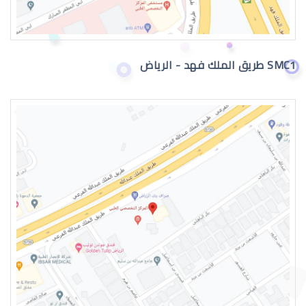
اعراض الماء الازرق بالعين
SMC1 طريق الملك فهد - الرياض
اسباب الماء الازرق بالعين
علاج الماء الازرق بالعين