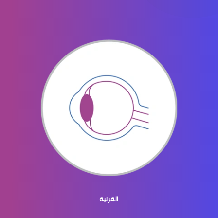
الماء الأزرق في العيون
الماء الازرق بالعين
ماء الازرق بالعين
القرنية