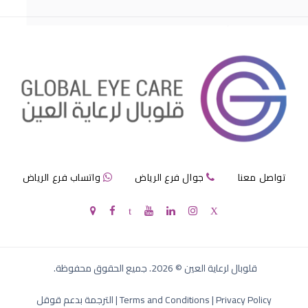
مرض الماء الازرق بالعين
تواصل معنا
جوال فرع الرياض
واتساب فرع الرياض
الماء الازرق في العين
قلوبال لرعاية العين
©
2026
. جميع الحقوق محفوظة.
Privacy Policy
|
Terms and Conditions
|
الترجمة بدعم قوقل