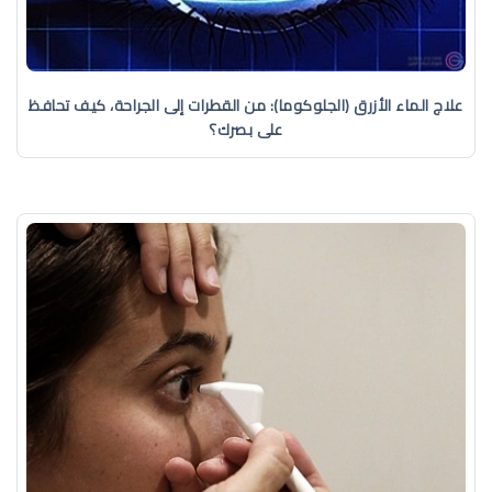
علاج الماء الأزرق (الجلوكوما): من القطرات إلى الجراحة، كيف تحافظ
على بصرك؟