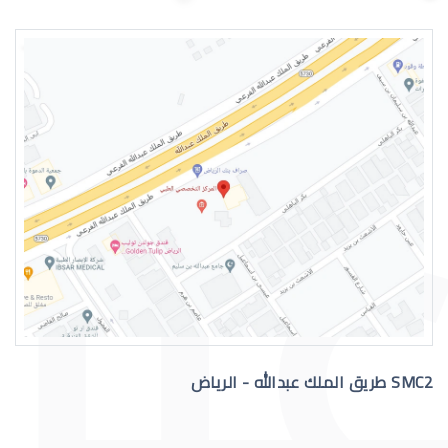
اسباب الماء الازرق بالعين
علاج الماء الازرق بالعين
SMC2 طريق الملك عبدالله - الرياض
عملية الماء الازرق بالعين