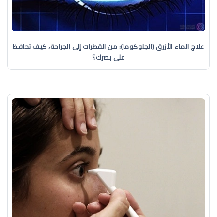
علاج الماء الأزرق (الجلوكوما): من القطرات إلى الجراحة، كيف تحافظ
على بصرك؟