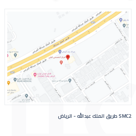
اسباب الماء الازرق بالعين
علاج الماء الازرق بالعين
SMC2 طريق الملك عبدالله - الرياض
عملية الماء الازرق بالعين