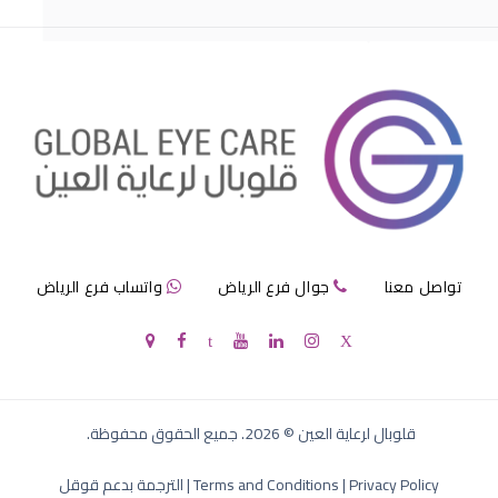
مرض الماء الازرق بالعين
تواصل معنا
جوال فرع الرياض
واتساب فرع الرياض
الماء الازرق في العين
قلوبال لرعاية العين
©
2026
. جميع الحقوق محفوظة.
Privacy Policy
|
Terms and Conditions
|
الترجمة بدعم قوقل