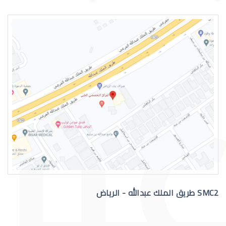
اسباب الماء الازرق بالعين
علاج الماء الازرق بالعين
SMC2 طريق الملك عبدالله - الرياض
عملية الماء الازرق بالعين