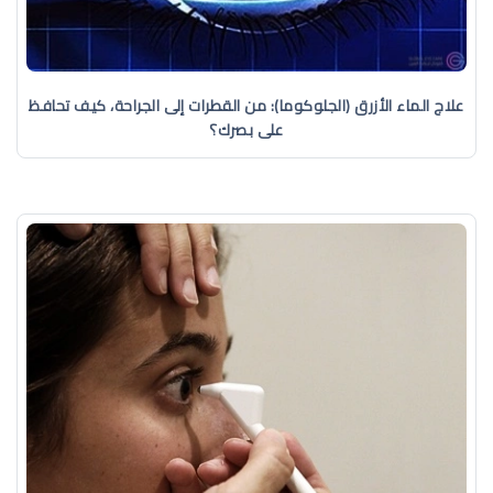
علاج الماء الأزرق (الجلوكوما): من القطرات إلى الجراحة، كيف تحافظ
على بصرك؟