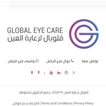
مرض الماء الازرق بالعين
تواصل معنا
جوال فرع الرياض
واتساب فرع الرياض
الماء الازرق في العين
قلوبال لرعاية العين
©
2026
. جميع الحقوق محفوظة.
Privacy Policy
|
Terms and Conditions
|
الترجمة بدعم قوقل