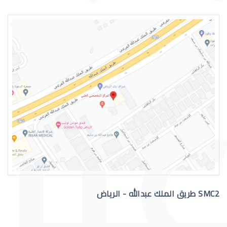
اسباب الماء الازرق بالعين
علاج الماء الازرق بالعين
SMC2 طريق الملك عبدالله - الرياض
عملية الماء الازرق بالعين