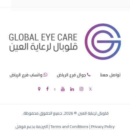
مرض الماء الازرق بالعين
تواصل معنا
جوال فرع الرياض
واتساب فرع الرياض
الماء الازرق في العين
قلوبال لرعاية العين
©
2026
. جميع الحقوق محفوظة.
Privacy Policy
|
Terms and Conditions
|
الترجمة بدعم قوقل