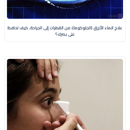
علاج الماء الأزرق (الجلوكوما): من القطرات إلى الجراحة، كيف تحافظ
على بصرك؟