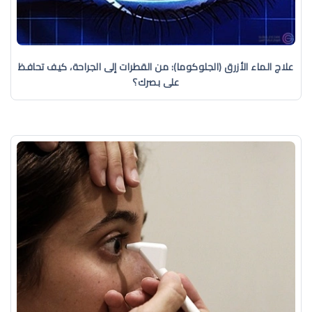
علاج الماء الأزرق (الجلوكوما): من القطرات إلى الجراحة، كيف تحافظ
على بصرك؟