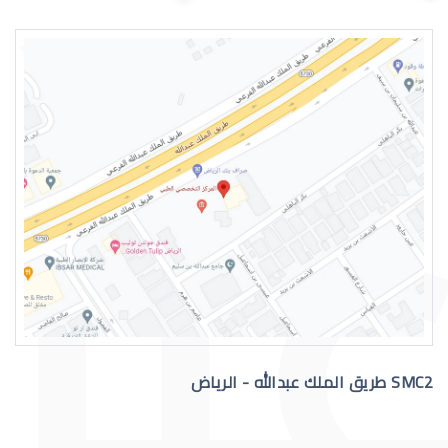
اسباب الماء الازرق بالعين
علاج الماء الازرق بالعين
SMC2 طريق الملك عبدالله - الرياض
عملية الماء الازرق بالعين