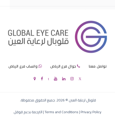
مرض الماء الازرق بالعين
تواصل معنا
جوال فرع الرياض
واتساب فرع الرياض
الماء الازرق في العين
قلوبال لرعاية العين
©
2026
. جميع الحقوق محفوظة.
Privacy Policy
|
Terms and Conditions
|
الترجمة بدعم قوقل