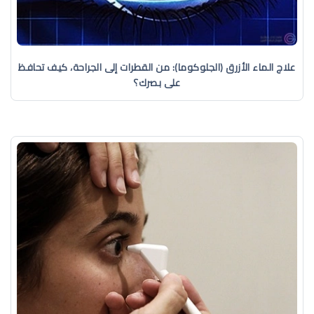
علاج الماء الأزرق (الجلوكوما): من القطرات إلى الجراحة، كيف تحافظ
على بصرك؟