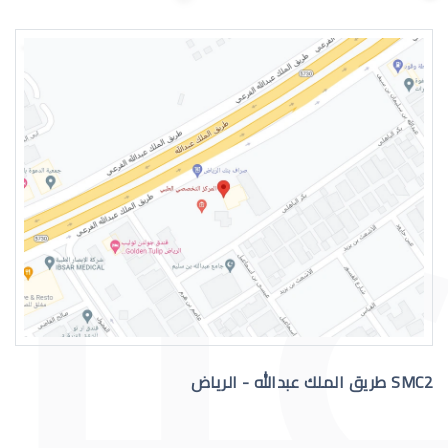
اسباب الماء الازرق بالعين
علاج الماء الازرق بالعين
SMC2 طريق الملك عبدالله - الرياض
عملية الماء الازرق بالعين