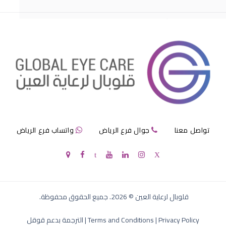
مرض الماء الازرق بالعين
تواصل معنا
جوال فرع الرياض
واتساب فرع الرياض
الماء الازرق في العين
قلوبال لرعاية العين
©
2026
. جميع الحقوق محفوظة.
Privacy Policy
|
Terms and Conditions
|
الترجمة بدعم قوقل