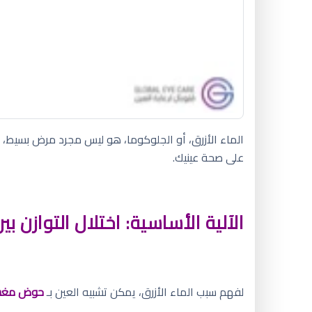
الماء الأزرق، أو الجلوكوما، هو ليس مجرد مرض بسيط،
على صحة عينيك.
الآلية الأساسية: اختلال التوازن بي
لفهم سبب الماء الأزرق، يمكن تشبيه العين بـ
حوض مغس