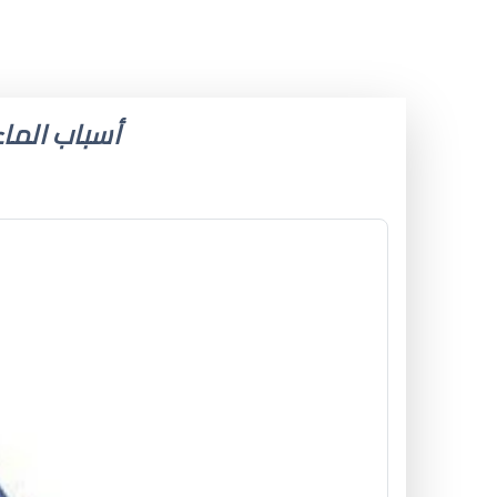
أسباب الماء