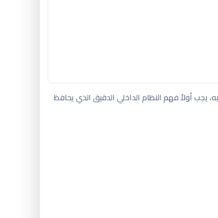
ه، يجب أولاً فهم النظام الداخلي الدقيق الذي يحافظ