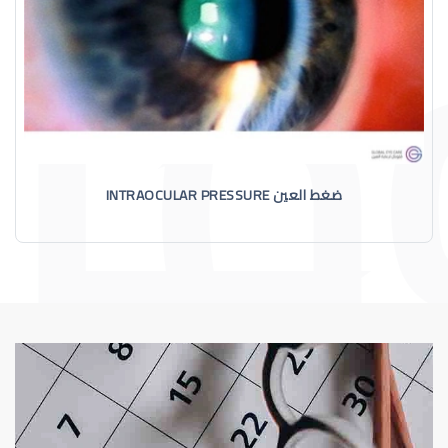
ضغط العين INTRAOCULAR PRESSURE