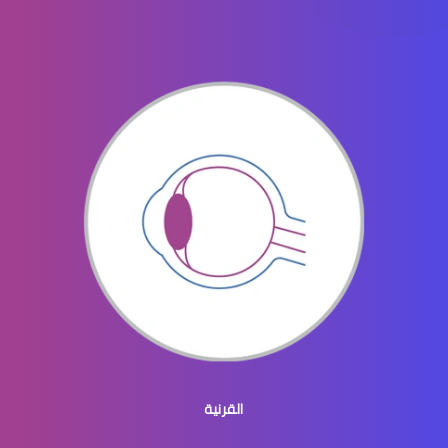
الماء الأزرق في العيون
الماء الازرق بالعين
ماء الازرق بالعين
القرنية