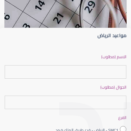
الماء الأزرق
أسباب الماء الأز
مواعيد الرياض
الماء الأزرق أو جلاوكوما
الاسم (مطلوب)
الجوال (مطلوب)
الماء الأزرق بالعين
الفرع
SMC1 - الرياض - فرع طريق الملك فهد