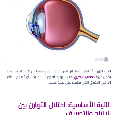
الماء الأزرق، أو الجلوكوما، هو ليس مجرد مرض بسيط، بل هو حالة معقدة
يكون فيها
العصب البصري
تحت التهديد. لفهم أسبابه، يجب أولاً فهم النظام
الداخلي الدقيق الذي يحافظ على صحة عينيك.
الآلية الأساسية: اختلال التوازن بين
الإنتاج والتصريف