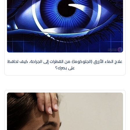
علاج الماء الأزرق (الجلوكوما): من القطرات إلى الجراحة، كيف تحافظ
على بصرك؟