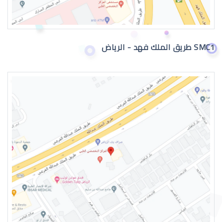
اعراض الماء الازرق بالعين
SMC1 طريق الملك فهد - الرياض
اسباب الماء الازرق بالعين
علاج الماء الازرق بالعين