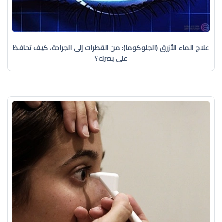
علاج الماء الأزرق (الجلوكوما): من القطرات إلى الجراحة، كيف تحافظ
على بصرك؟