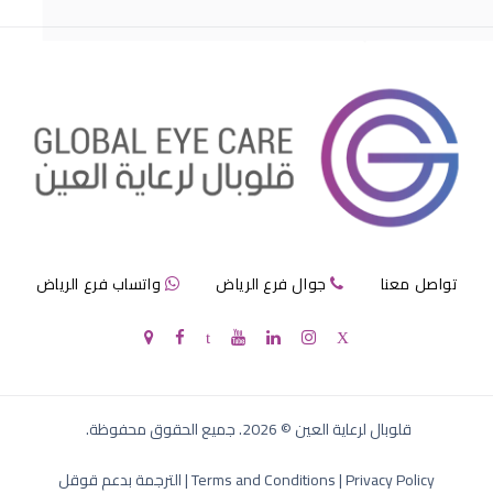
مرض الماء الازرق بالعين
تواصل معنا
جوال فرع الرياض
واتساب فرع الرياض
الماء الازرق في العين
قلوبال لرعاية العين
©
2026
. جميع الحقوق محفوظة.
Privacy Policy
|
Terms and Conditions
|
الترجمة بدعم قوقل