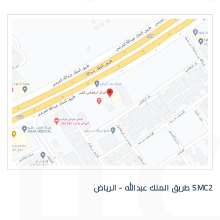
اسباب الماء الازرق بالعين
علاج الماء الازرق بالعين
SMC2 طريق الملك عبدالله - الرياض
عملية الماء الازرق بالعين