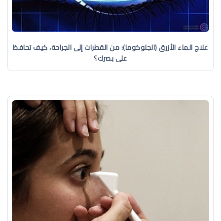
علاج الماء الأزرق (الجلوكوما): من القطرات إلى الجراحة، كيف تحافظ
على بصرك؟