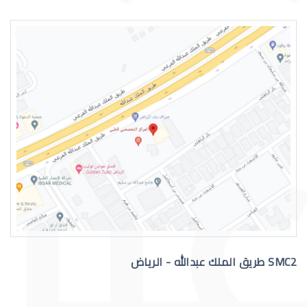
اسباب الماء الازرق بالعين
علاج الماء الازرق بالعين
SMC2 طريق الملك عبدالله - الرياض
عملية الماء الازرق بالعين