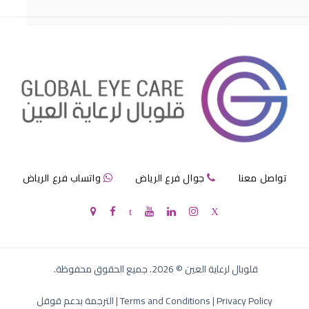
مرض الماء الازرق بالعين
تواصل معنا
جوال فرع الرياض
واتساب فرع الرياض
الماء الازرق في العين
قلوبال لرعاية العين
©
2026
. جميع الحقوق محفوظة.
Privacy Policy
|
Terms and Conditions
|
الترجمة بدعم قوقل