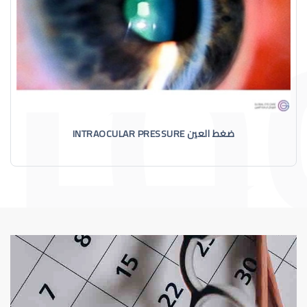
ضغط العين INTRAOCULAR PRESSURE