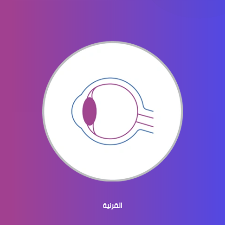
الماء الأزرق في العيون
الماء الازرق بالعين
ماء الازرق بالعين
القرنية