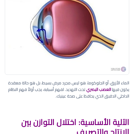
الماء الأزرق، أو الجلوكوما، هو ليس مجرد مرض بسيط، بل هو حالة معقدة
يكون فيها
العصب البصري
تحت التهديد. لفهم أسبابه، يجب أولاً فهم النظام
الداخلي الدقيق الذي يحافظ على صحة عينيك.
الآلية الأساسية: اختلال التوازن بين
الإنتاج والتصريف