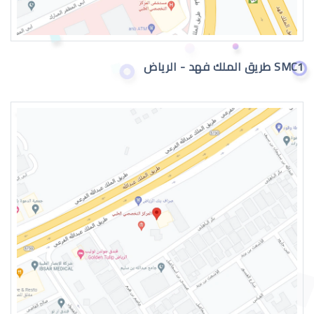
اعراض الماء الازرق بالعين
SMC1 طريق الملك فهد - الرياض
اسباب الماء الازرق بالعين
علاج الماء الازرق بالعين