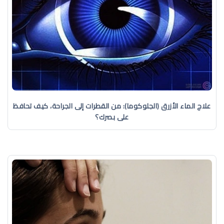
علاج الماء الأزرق (الجلوكوما): من القطرات إلى الجراحة، كيف تحافظ
على بصرك؟