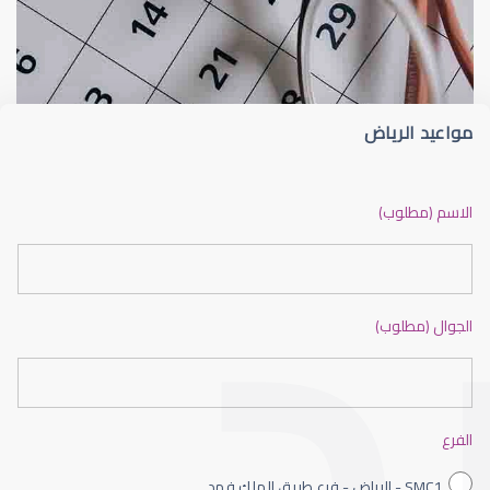
الماء الأزرق
أسباب الماء الأز
مواعيد الرياض
الماء الأزرق أو جلاوكوما
الاسم (مطلوب)
الجوال (مطلوب)
الماء الأزرق بالعين
الفرع
SMC1 - الرياض - فرع طريق الملك فهد