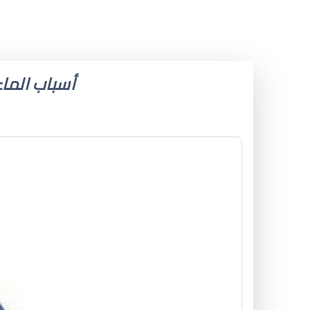
أسباب الماء