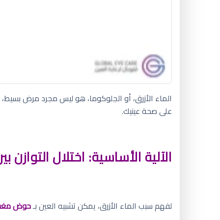
الماء الأزرق، أو الجلوكوما، هو ليس مجرد مرض بسيط،
على صحة عينيك.
الآلية الأساسية: اختلال التوازن بي
لفهم سبب الماء الأزرق، يمكن تشبيه العين بـ
حوض مغس