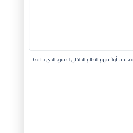
ه، يجب أولاً فهم النظام الداخلي الدقيق الذي يحافظ