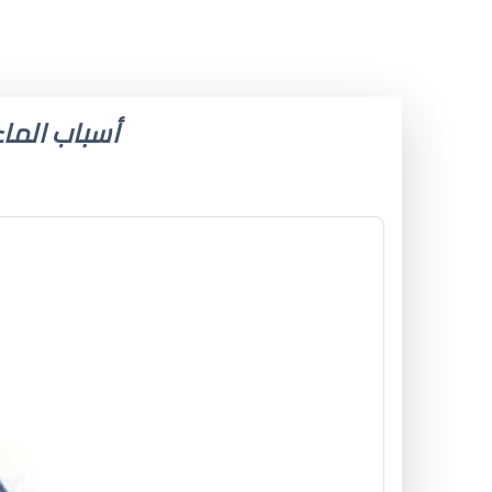
أسباب الماء