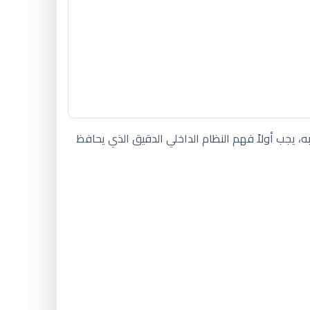
ه، يجب أولاً فهم النظام الداخلي الدقيق الذي يحافظ