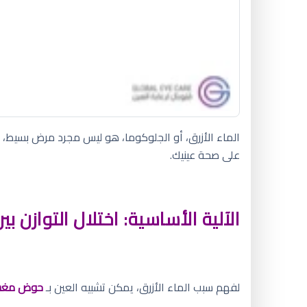
الماء الأزرق، أو الجلوكوما، هو ليس مجرد مرض بسيط،
على صحة عينيك.
الآلية الأساسية: اختلال التوازن بي
لفهم سبب الماء الأزرق، يمكن تشبيه العين بـ
حوض مغس