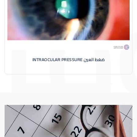
ضغط العين INTRAOCULAR PRESSURE