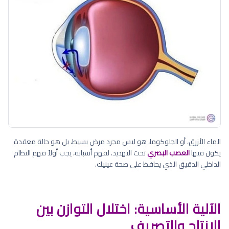
الماء الأزرق، أو الجلوكوما، هو ليس مجرد مرض بسيط، بل هو حالة معقدة
يكون فيها
العصب البصري
تحت التهديد. لفهم أسبابه، يجب أولاً فهم النظام
الداخلي الدقيق الذي يحافظ على صحة عينيك.
الآلية الأساسية: اختلال التوازن بين
الإنتاج والتصريف