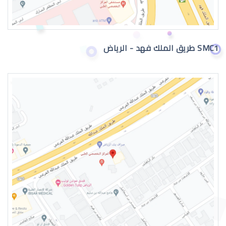
اعراض الماء الازرق بالعين
SMC1 طريق الملك فهد - الرياض
اسباب الماء الازرق بالعين
علاج الماء الازرق بالعين