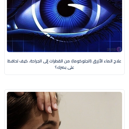
علاج الماء الأزرق (الجلوكوما): من القطرات إلى الجراحة، كيف تحافظ
على بصرك؟