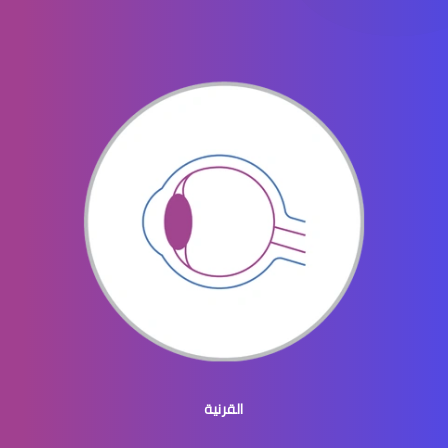
الماء الأزرق في العيون
الماء الازرق بالعين
ماء الازرق بالعين
القرنية