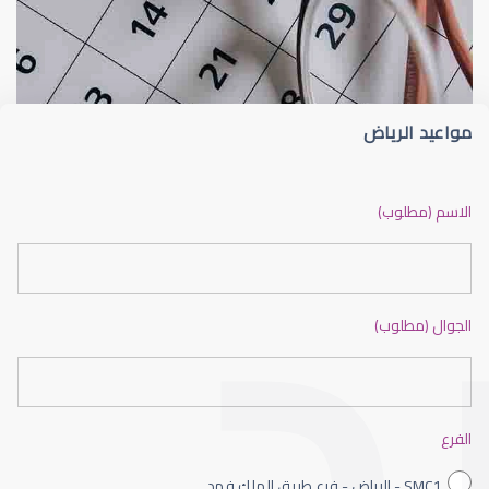
الماء الأزرق
أسباب الماء الأز
مواعيد الرياض
الماء الأزرق أو جلاوكوما
الاسم (مطلوب)
الجوال (مطلوب)
الماء الأزرق بالعين
الفرع
SMC1 - الرياض - فرع طريق الملك فهد