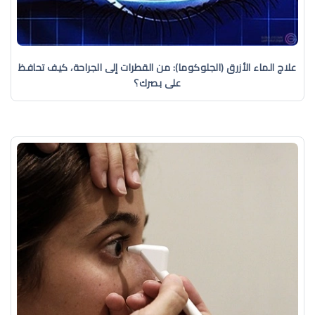
علاج الماء الأزرق (الجلوكوما): من القطرات إلى الجراحة، كيف تحافظ
على بصرك؟