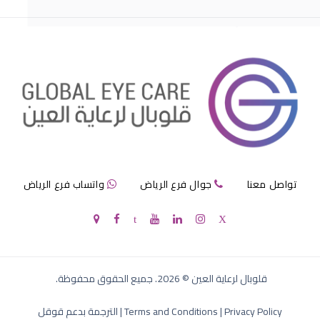
مرض الماء الازرق بالعين
تواصل معنا
جوال فرع الرياض
واتساب فرع الرياض
الماء الازرق في العين
قلوبال لرعاية العين
©
2026
. جميع الحقوق محفوظة.
Privacy Policy
|
Terms and Conditions
|
الترجمة بدعم قوقل