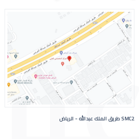
اسباب الماء الازرق بالعين
علاج الماء الازرق بالعين
SMC2 طريق الملك عبدالله - الرياض
عملية الماء الازرق بالعين