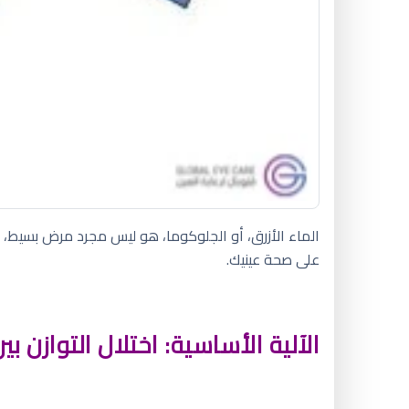
الماء الأزرق، أو الجلوكوما، هو ليس مجرد مرض بسيط،
على صحة عينيك.
الآلية الأساسية: اختلال التوازن بي