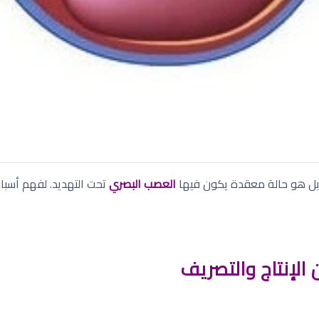
 بل هو حالة معقدة يكون فيها
العصب البصري
تحت التهديد. لفهم أسباب
ن الإنتاج والتصريف