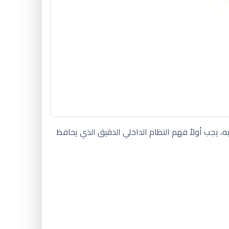
ه، يجب أولاً فهم النظام الداخلي الدقيق الذي يحافظ