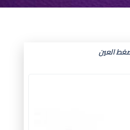
 ضغط العين