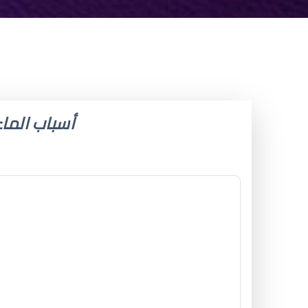
أسباب الماء