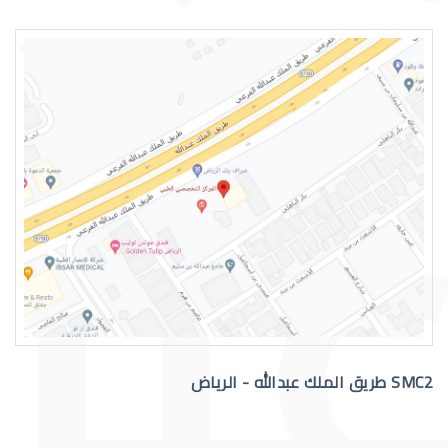
اسباب الماء الازرق بالعين
علاج الماء الازرق بالعين
SMC2 طريق الملك عبدالله - الرياض
عملية الماء الازرق بالعين