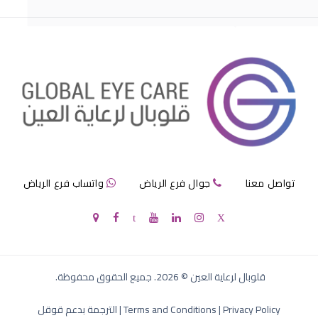
مرض الماء الازرق بالعين
تواصل معنا
جوال فرع الرياض
واتساب فرع الرياض
الماء الازرق في العين
قلوبال لرعاية العين
©
2026
. جميع الحقوق محفوظة.
Privacy Policy
|
Terms and Conditions
|
الترجمة بدعم قوقل