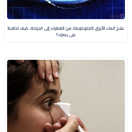
علاج الماء الأزرق (الجلوكوما): من القطرات إلى الجراحة، كيف تحافظ
على بصرك؟