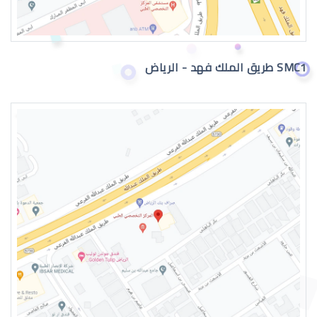
اعراض الماء الازرق بالعين
SMC1 طريق الملك فهد - الرياض
اسباب الماء الازرق بالعين
علاج الماء الازرق بالعين