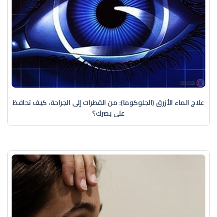
علاج الماء الأزرق (الجلوكوما): من القطرات إلى الجراحة، كيف تحافظ
على بصرك؟