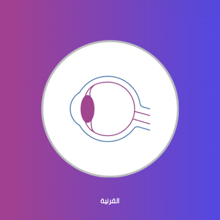
الماء الأزرق في العيون
الماء الازرق بالعين
ماء الازرق بالعين
القرنية