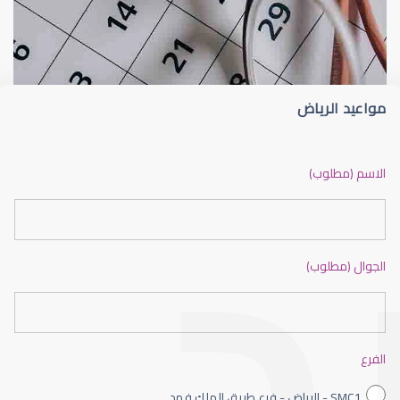
الماء الأزرق
أسباب الماء الأز
مواعيد الرياض
الماء الأزرق أو جلاوكوما
الاسم (مطلوب)
الجوال (مطلوب)
الماء الأزرق بالعين
الفرع
SMC1 - الرياض - فرع طريق الملك فهد