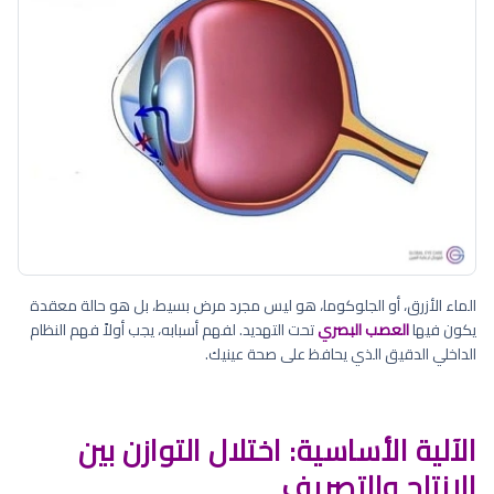
الماء الأزرق، أو الجلوكوما، هو ليس مجرد مرض بسيط، بل هو حالة معقدة
يكون فيها
العصب البصري
تحت التهديد. لفهم أسبابه، يجب أولاً فهم النظام
الداخلي الدقيق الذي يحافظ على صحة عينيك.
الآلية الأساسية: اختلال التوازن بين
الإنتاج والتصريف