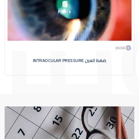
ضغط العين INTRAOCULAR PRESSURE