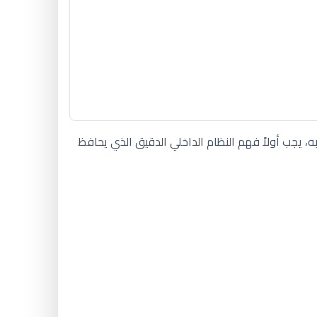
ه، يجب أولاً فهم النظام الداخلي الدقيق الذي يحافظ