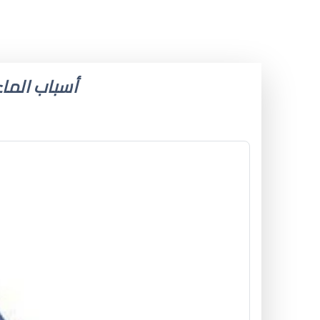
أسباب الماء