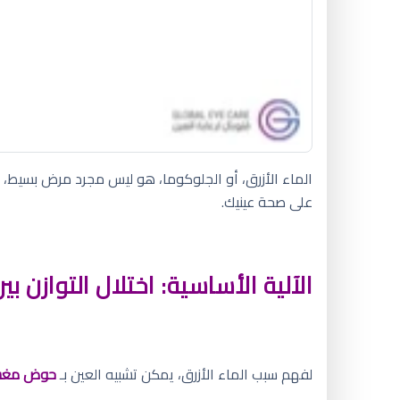
الماء الأزرق، أو الجلوكوما، هو ليس مجرد مرض بسيط،
على صحة عينيك.
الآلية الأساسية: اختلال التوازن بي
لفهم سبب الماء الأزرق، يمكن تشبيه العين بـ
حوض مغس