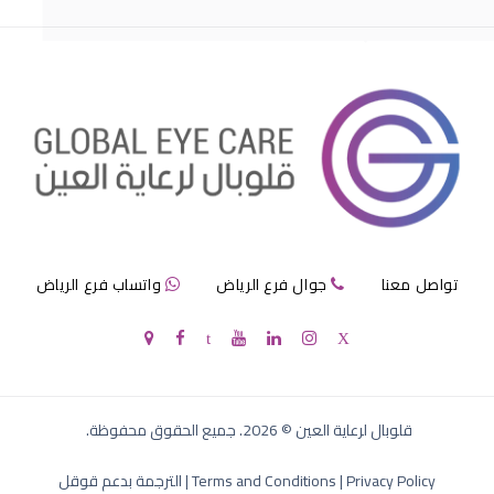
مرض الماء الازرق بالعين
تواصل معنا
جوال فرع الرياض
واتساب فرع الرياض
الماء الازرق في العين
قلوبال لرعاية العين
©
2026
. جميع الحقوق محفوظة.
Privacy Policy
|
Terms and Conditions
|
الترجمة بدعم قوقل