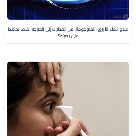
علاج الماء الأزرق (الجلوكوما): من القطرات إلى الجراحة، كيف تحافظ
على بصرك؟