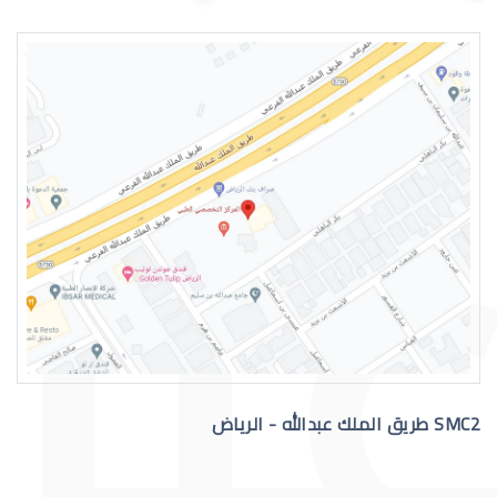
اسباب الماء الازرق بالعين
علاج الماء الازرق بالعين
SMC2 طريق الملك عبدالله - الرياض
عملية الماء الازرق بالعين