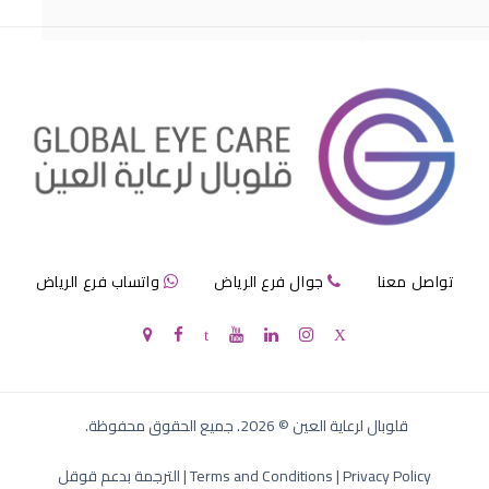
مرض الماء الازرق بالعين
تواصل معنا
جوال فرع الرياض
واتساب فرع الرياض
الماء الازرق في العين
قلوبال لرعاية العين
©
2026
. جميع الحقوق محفوظة.
Privacy Policy
|
Terms and Conditions
|
الترجمة بدعم قوقل