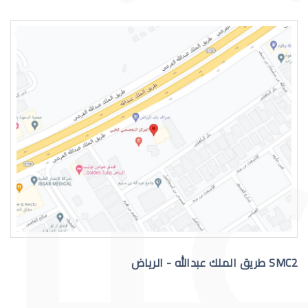
اسباب الماء الازرق بالعين
علاج الماء الازرق بالعين
SMC2 طريق الملك عبدالله - الرياض
عملية الماء الازرق بالعين