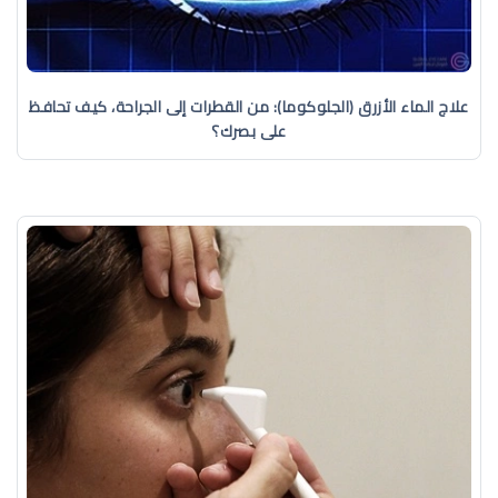
علاج الماء الأزرق (الجلوكوما): من القطرات إلى الجراحة، كيف تحافظ
على بصرك؟