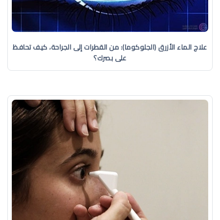
علاج الماء الأزرق (الجلوكوما): من القطرات إلى الجراحة، كيف تحافظ
على بصرك؟