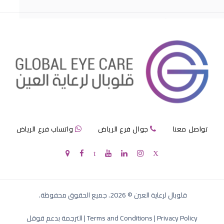
مرض الماء الازرق بالعين
تواصل معنا
جوال فرع الرياض
واتساب فرع الرياض
الماء الازرق في العين
قلوبال لرعاية العين
©
2026
. جميع الحقوق محفوظة.
Privacy Policy
|
Terms and Conditions
|
الترجمة بدعم قوقل