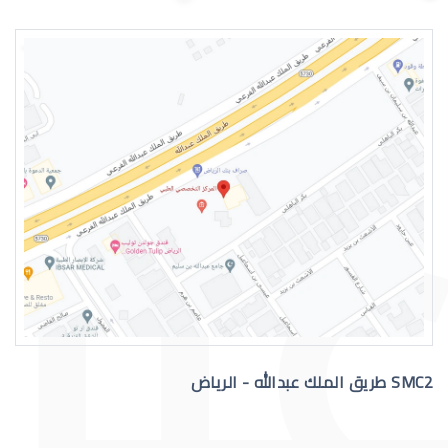
اسباب الماء الازرق بالعين
علاج الماء الازرق بالعين
SMC2 طريق الملك عبدالله - الرياض
عملية الماء الازرق بالعين