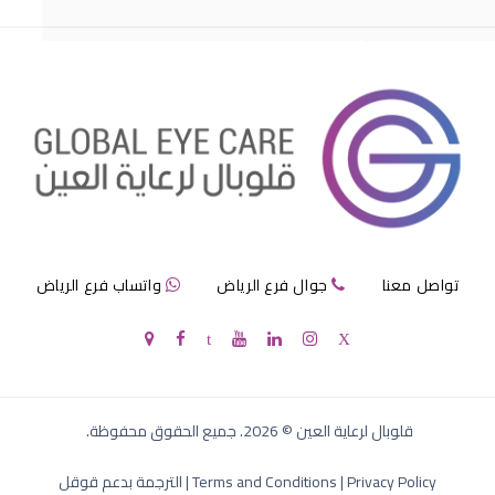
مرض الماء الازرق بالعين
تواصل معنا
جوال فرع الرياض
واتساب فرع الرياض
الماء الازرق في العين
قلوبال لرعاية العين
©
2026
. جميع الحقوق محفوظة.
Privacy Policy
|
Terms and Conditions
|
الترجمة بدعم قوقل