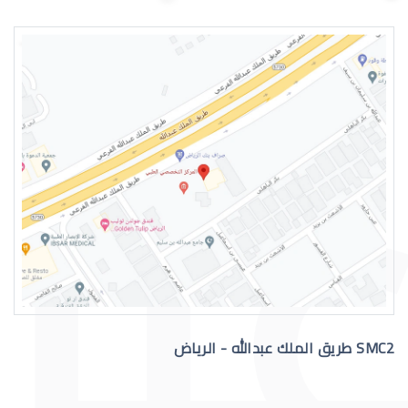
اسباب الماء الازرق بالعين
علاج الماء الازرق بالعين
SMC2 طريق الملك عبدالله - الرياض
عملية الماء الازرق بالعين