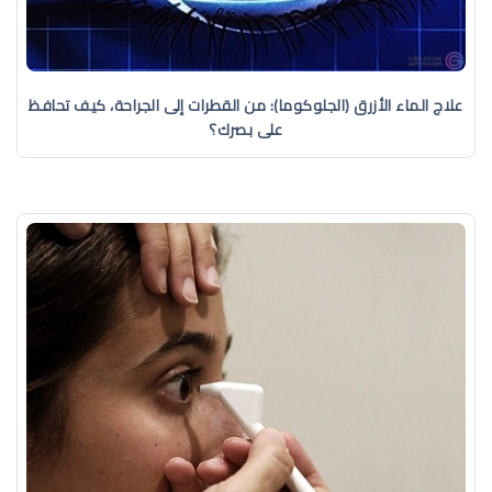
علاج الماء الأزرق (الجلوكوما): من القطرات إلى الجراحة، كيف تحافظ
على بصرك؟