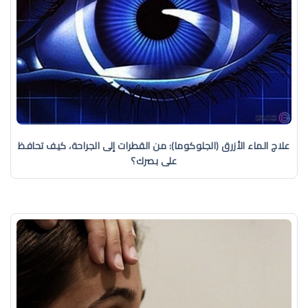
علاج الماء الأزرق (الجلوكوما): من القطرات إلى الجراحة، كيف تحافظ
على بصرك؟