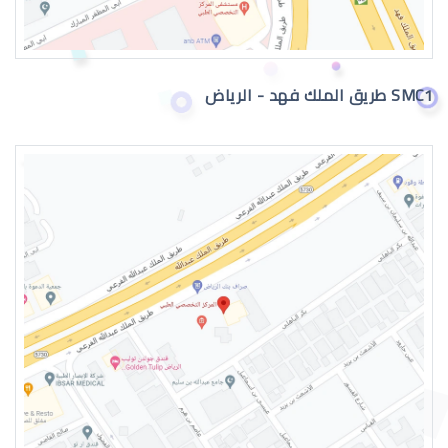
اعراض الماء الازرق بالعين
SMC1 طريق الملك فهد - الرياض
اسباب الماء الازرق بالعين
علاج الماء الازرق بالعين