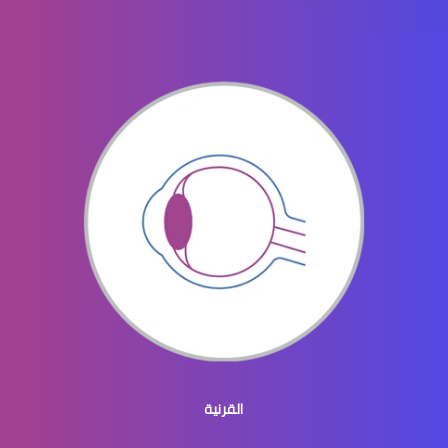
الماء الأزرق في العيون
الماء الازرق بالعين
ماء الازرق بالعين
القرنية