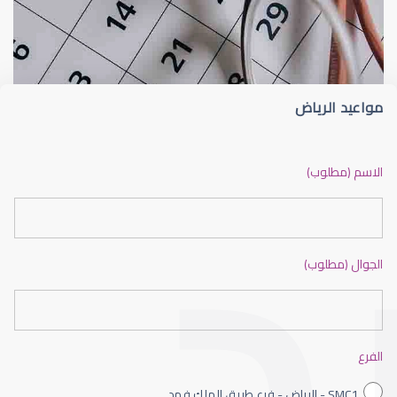
الماء الأزرق
أسباب الماء الأز
مواعيد الرياض
الماء الأزرق أو جلاوكوما
الاسم (مطلوب)
الجوال (مطلوب)
الماء الأزرق بالعين
الفرع
SMC1 - الرياض - فرع طريق الملك فهد