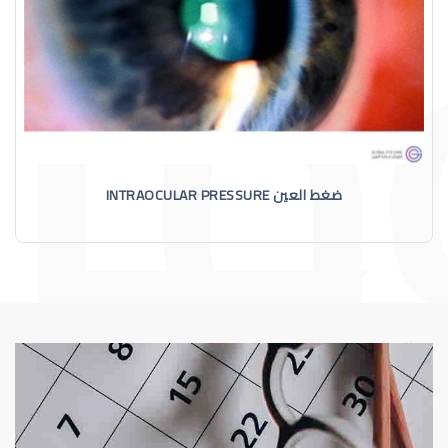
ضغط العين INTRAOCULAR PRESSURE