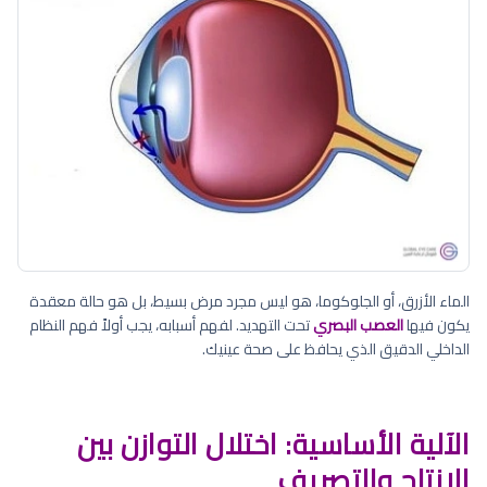
الماء الأزرق، أو الجلوكوما، هو ليس مجرد مرض بسيط، بل هو حالة معقدة
يكون فيها
العصب البصري
تحت التهديد. لفهم أسبابه، يجب أولاً فهم النظام
الداخلي الدقيق الذي يحافظ على صحة عينيك.
الآلية الأساسية: اختلال التوازن بين
الإنتاج والتصريف