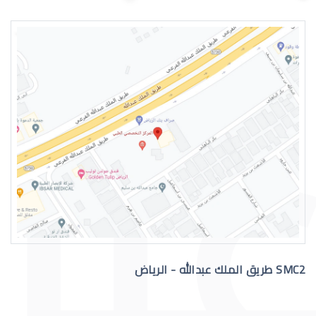
اسباب الماء الازرق بالعين
علاج الماء الازرق بالعين
SMC2 طريق الملك عبدالله - الرياض
عملية الماء الازرق بالعين