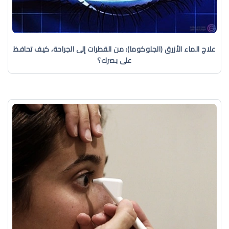
علاج الماء الأزرق (الجلوكوما): من القطرات إلى الجراحة، كيف تحافظ
على بصرك؟