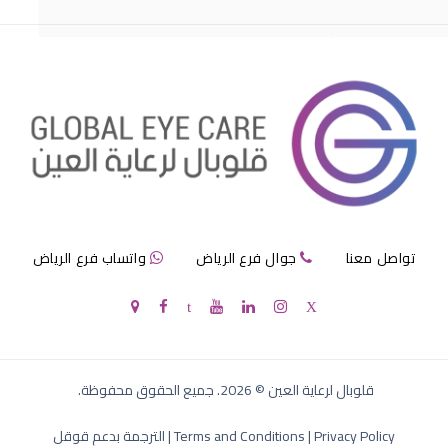
مرض الماء الازرق بالعين
تواصل معنا
جوال فرع الرياض
واتساب فرع الرياض
الماء الازرق في العين
قلوبال لرعاية العين
©
2026
. جميع الحقوق محفوظة.
Privacy Policy
|
Terms and Conditions
|
الترجمة بدعم قوقل