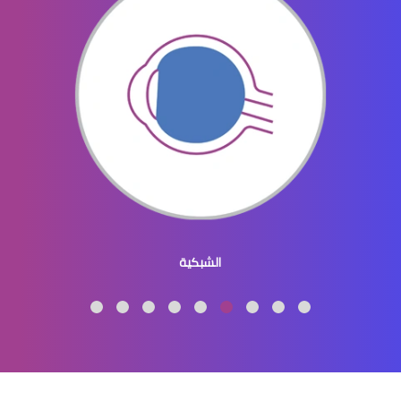
الماء الازرق بالعين
ماء الازرق بالعين
الجلوكوما
الماء الازرق العين