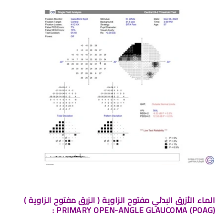
الماء الأزرق البدئي مفتوح الزاوية ( الزرق مفتوح الزاوية )
(POAG) PRIMARY OPEN-ANGLE GLAUCOMA :