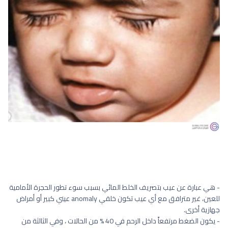
- هي عبارة عن عيب بتصريف الخلط المائي بسبب سوء تطور الحجرة الأمامية
للعين، غير مترافق مع أي عيب تكون خلقي anomaly عيني كبير أو أمراض
جهازية أخرى.
- يكون الضغط مرتفعاً داخل الرحم في 40 % من الحالات ، وفي الثالثة من