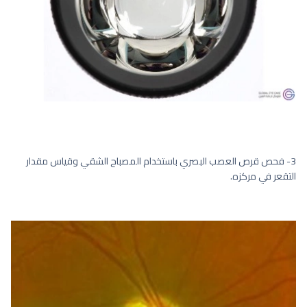
3- فحص قرص العصب البصري باستخدام المصباح الشقي وقياس مقدار
التقعر في مركزه.