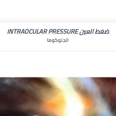
ضغط العين INTRAOCULAR PRESSURE
الجلوكوما