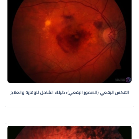
التنكس البقعي (الضمور البقعي): دليلك الشامل للوقاية والعلاج