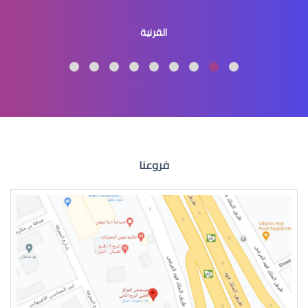
ثقوب الشبكية في العين
القرنية
عملية الشبكية في العين
فروعنا
انحراف الشبكية في العين