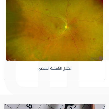
اعتلال الشبكية السكري