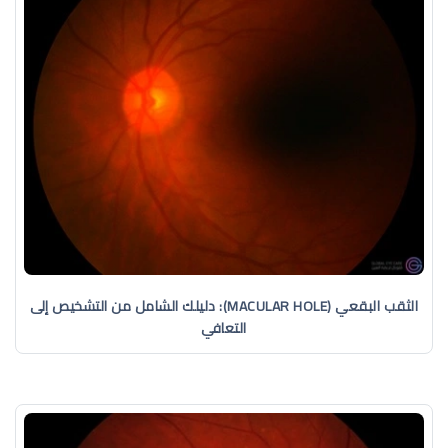
الثقب البقعي (MACULAR HOLE): دليلك الشامل من التشخيص إلى
التعافي