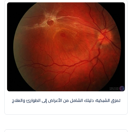
تمزق الشبكية: دليلك الشامل من الأعراض إلى الطوارئ والعلاج