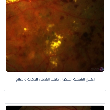
اعتلال الشبكية السكري: دليلك الشامل للوقاية والعلاج