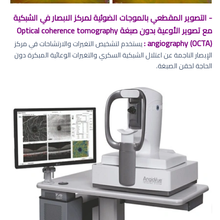
- التصوير المقطعي بالموجات الضوئية لمركز الابصار في الشبكية
مع تصوير الأوعية بدون صبغة Optical coherence tomography
angiography (OCTA) :
يستخدم لتشخيص التغيرات والارتشاحات في مركز
الإبصار الناجمة عن اعتلال الشبكية السكري والتغيرات الوعائية المبكرة دون
الحاجة لحقن الصبغة.