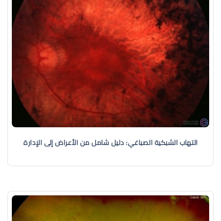
التهاب الشبكية الصباغي: دليل شامل من الأعراض إلى الإدارة