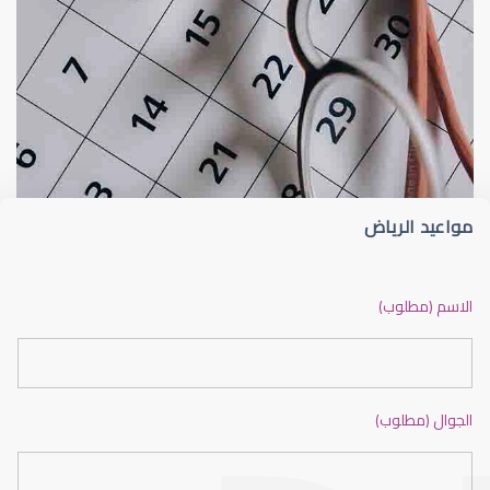
الشبكية
اعتلال الشبكية السكري
مواعيد الرياض
الشبكية في العين
الاسم (مطلوب)
الجوال (مطلوب)