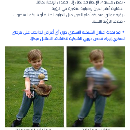
- نقص مستوى الإبصار قد يصل إلى فقدان الإبصار تمامًا.
- غشاوة أمام العين وضبابية متغيرة في الرؤية.
- رؤية عوالق متحركة أمام العين مثل الذبابة الطائرة أو شبكة العنكبوت.
- ضعف الرؤية الليلية.
＊ قد يحدث اعتلال الشبكية السكري دون أي أعراض لذا يجب على مرضى
السكري إجراء فحص دوري للشبكية لاكتشاف الاعتلال مبكرًا.