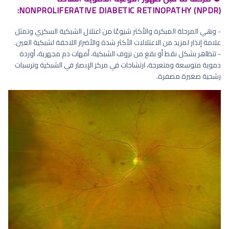
NONPROLIFERATIVE DIABETIC RETINOPATHY (NPDR):
- وهي المرحلة المبكرة والأكثر شيوعًا من اعتلال الشبكية السكري وتمثل
علامة إنذار لمزيد من الاعتلالات الأكثر شدة والأضرار اللاحقة لشبكية العين.
- تتظاهر بشكل نقط أو بقع من نزوف الشبكية، أمهات دم مجهرية، أوردة
دموية متوسعة ومتعرجة، ارتشاحات في مركز الإبصار في الشبكية وترسبات
رشحية صغيرة مصفرة.