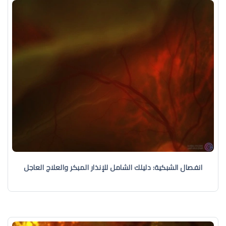
انفصال الشبكية: دليلك الشامل للإنذار المبكر والعلاج العاجل