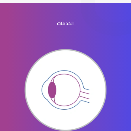
الخدمات
انفصال الشبكية في العين
ثقب الشبكية في العين