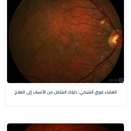
الغشاء فوق الشبكي: دليلك الشامل من الأسباب إلى العلاج