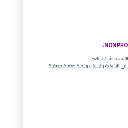
للاحقة لشبكية العين.
 في الشبكية وترسبات رشحية صغيرة مصفرة.