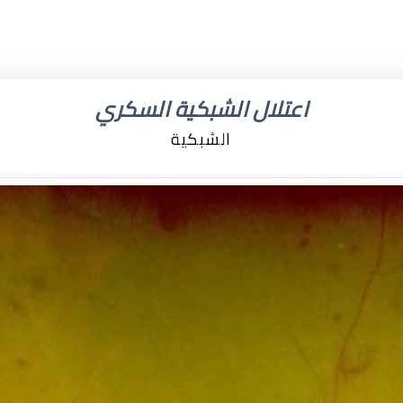
اعتلال الشبكية السكري
الشبكية