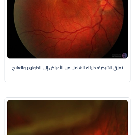
تمزق الشبكية: دليلك الشامل من الأعراض إلى الطوارئ والعلاج