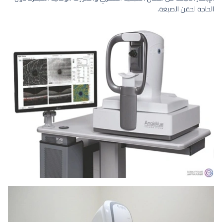
الحاجة لحقن الصبغة.