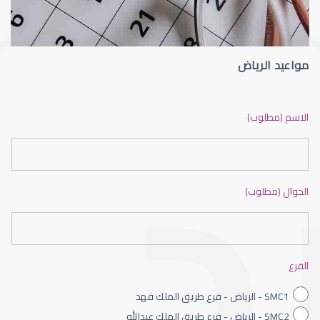
مواعيد الرياض
الشبكية في العين
الاسم (مطلوب)
الجوال (مطلوب)
الشبكية السكرية
الفرع
SMC1 - الرياض - فرع طريق الملك فهد
SMC2 - الرياض - فرع طريق الملك عبدالله