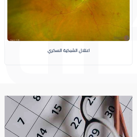
اعتلال الشبكية السكري
الشبكية
اعتلال الشبكية السكري