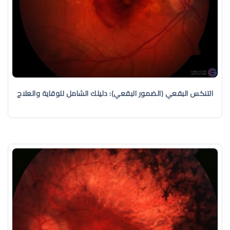
التنكس البقعي (الضمور البقعي): دليلك الشامل للوقاية والعلاج