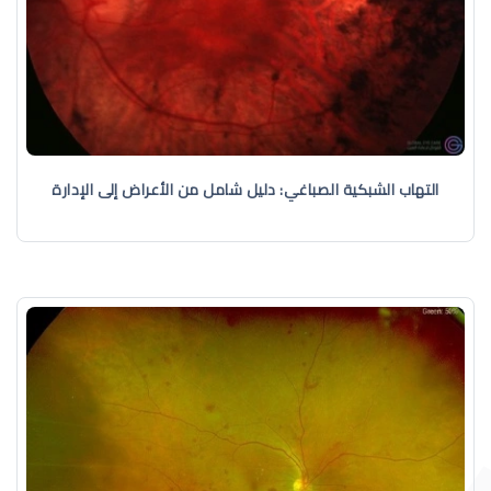
التهاب الشبكية الصباغي: دليل شامل من الأعراض إلى الإدارة