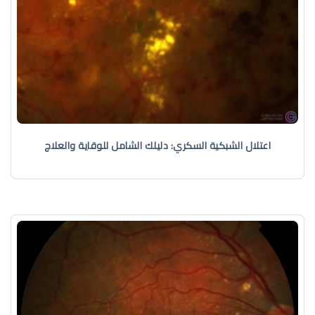
اعتلال الشبكية السكري: دليلك الشامل للوقاية والعلاج