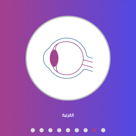
ثقب الشبكية في العين
ثقوب الشبكية في العين
القرنية