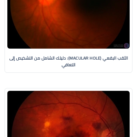
الثقب البقعي (MACULAR HOLE): دليلك الشامل من التشخيص إلى
التعافي