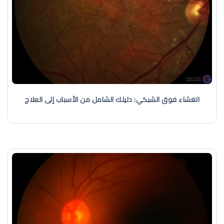
الغشاء فوق الشبكي: دليلك الشامل من الأسباب إلى العلاج