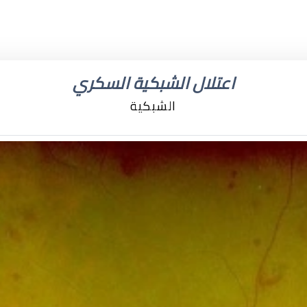
اعتلال الشبكية السكري
الشبكية