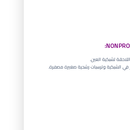
للاحقة لشبكية العين.
 في الشبكية وترسبات رشحية صغيرة مصفرة.