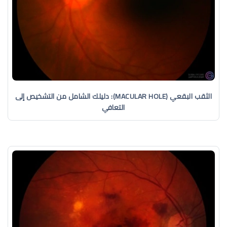
الثقب البقعي (MACULAR HOLE): دليلك الشامل من التشخيص إلى
التعافي