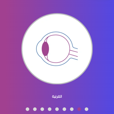
ثقب الشبكية في العين
ثقوب الشبكية في العين
القرنية