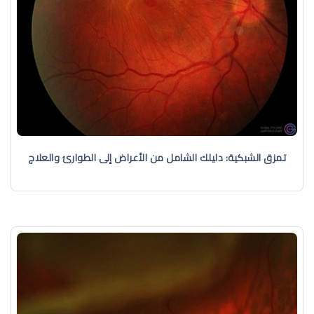
تمزق الشبكية: دليلك الشامل من الأعراض إلى الطوارئ والعلاج