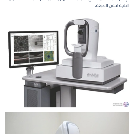
الحاجة لحقن الصبغة.