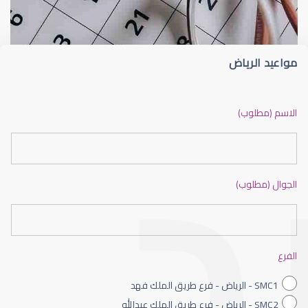
مواعيد الرياض
الشبكية في العين
الاسم (مطلوب)
الجوال (مطلوب)
الشبكية السكرية
الفرع
SMC1 - الرياض - فرع طريق الملك فهد
SMC2 - الرياض - فرع طريق الملك عبدالله