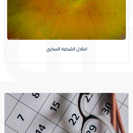
اعتلال الشبكية السكري
الشبكية
اعتلال الشبكية السكري