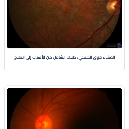
الغشاء فوق الشبكي: دليلك الشامل من الأسباب إلى العلاج