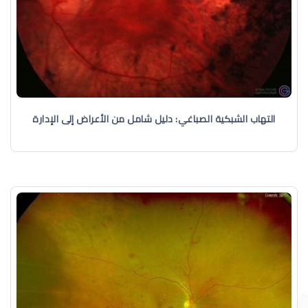
التهاب الشبكية الصباغي: دليل شامل من الأعراض إلى الإدارة