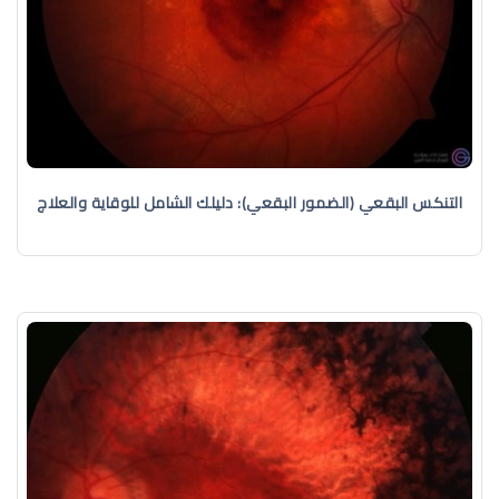
التنكس البقعي (الضمور البقعي): دليلك الشامل للوقاية والعلاج