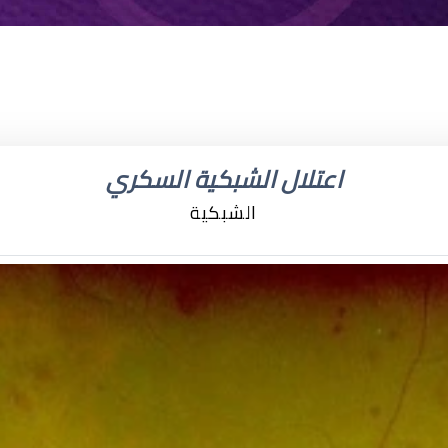
اعتلال الشبكية السكري
الشبكية