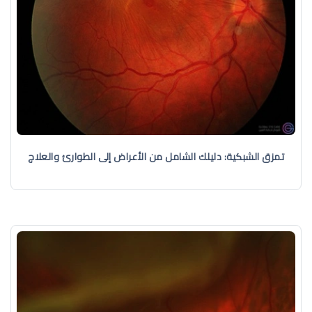
تمزق الشبكية: دليلك الشامل من الأعراض إلى الطوارئ والعلاج