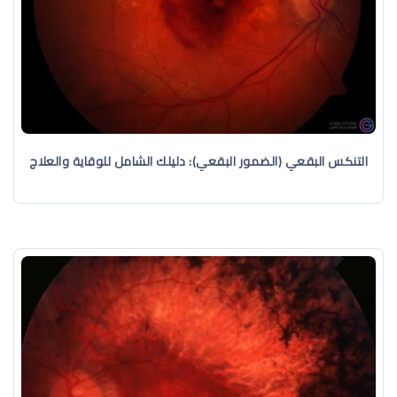
التنكس البقعي (الضمور البقعي): دليلك الشامل للوقاية والعلاج