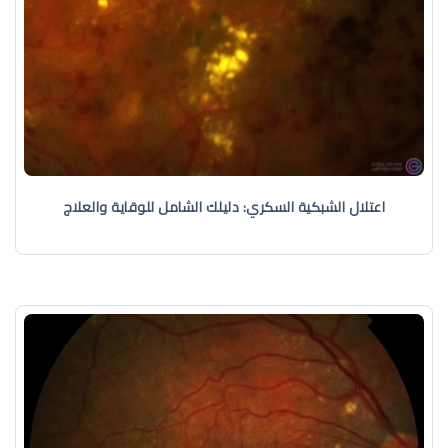
اعتلال الشبكية السكري: دليلك الشامل للوقاية والعلاج