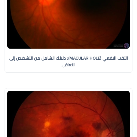
الثقب البقعي (MACULAR HOLE): دليلك الشامل من التشخيص إلى
التعافي