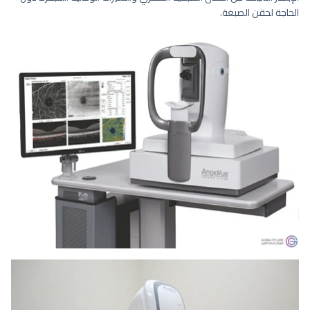
الحاجة لحقن الصبغة.