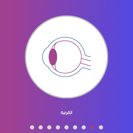
ثقب الشبكية في العين
ثقوب الشبكية في العين
القرنية