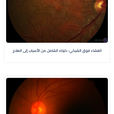
الغشاء فوق الشبكي: دليلك الشامل من الأسباب إلى العلاج