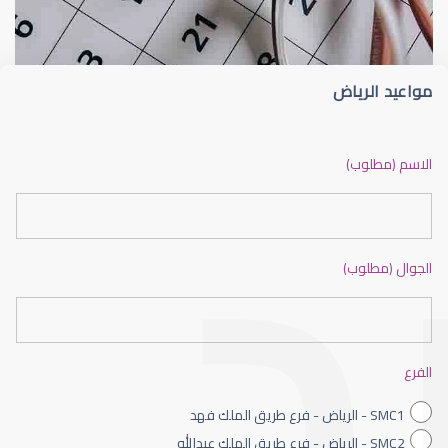
مواعيد الرياض
الشبكية في العين
الاسم (مطلوب)
الجوال (مطلوب)
الشبكية السكرية
الفرع
SMC1 - الرياض - فرع طريق الملك فهد
SMC2 - الرياض - فرع طريق الملك عبدالله