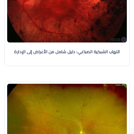
التهاب الشبكية الصباغي: دليل شامل من الأعراض إلى الإدارة