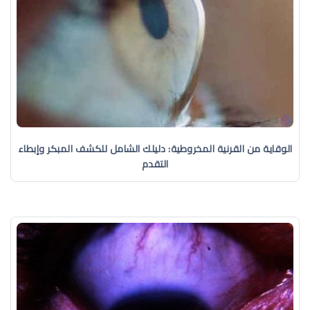
الوقاية من القرنية المخروطية: دليلك الشامل للكشف المبكر وإبطاء
التقدم