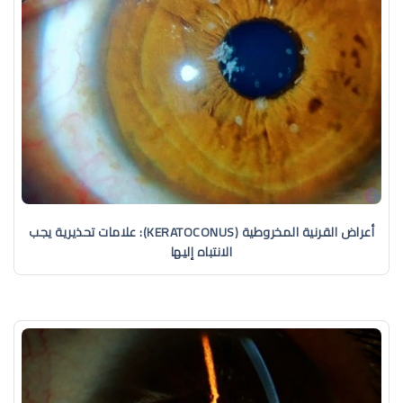
أعراض القرنية المخروطية (KERATOCONUS): علامات تحذيرية يجب
الانتباه إليها