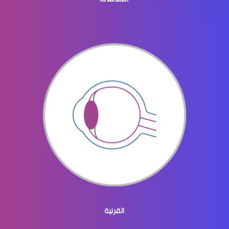
القرنية الرقيقة
القرنية والقزحية
القرنية المحدبة
القرنية