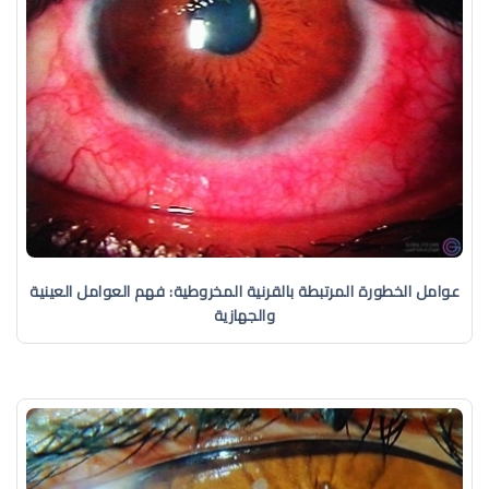
عوامل الخطورة المرتبطة بالقرنية المخروطية: فهم العوامل العينية
والجهازية