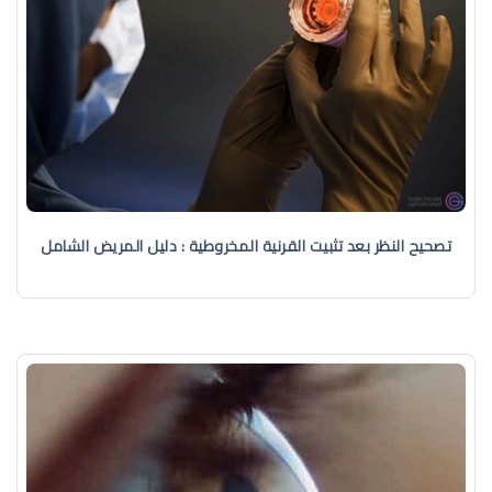
تصحيح النظر بعد تثبيت القرنية المخروطية : دليل المريض الشامل