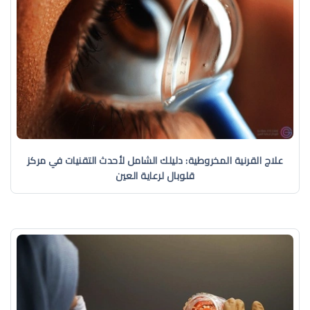
علاج القرنية المخروطية: دليلك الشامل لأحدث التقنيات في مركز
قلوبال لرعاية العين