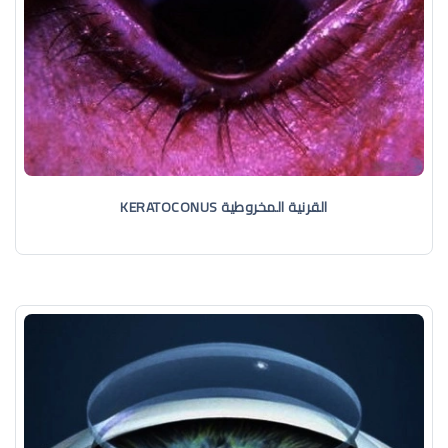
القرنية المخروطية KERATOCONUS