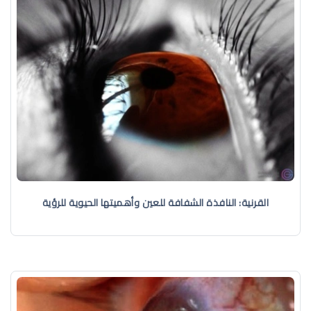
القرنية: النافذة الشفافة للعين وأهميتها الحيوية للرؤية