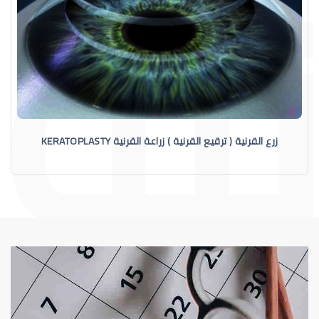
زرع القرنية ( ترقيع القرنية ) زراعة القرنية KERATOPLASTY