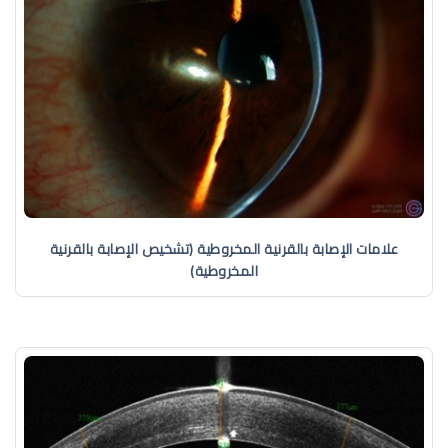
علامات الإصابة بالقرنية المخروطية (تشخيص الإصابة بالقرنية
المخروطية)