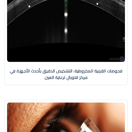
فحوصات القرنية المخروطية: التشخيص الدقيق بأحدث الأجهزة في
مركز قلوبال لرعاية العين