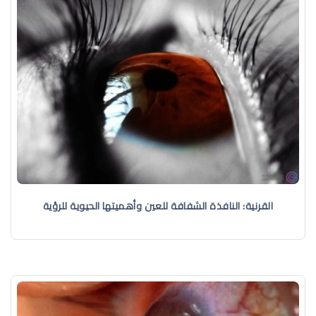
القرنية: النافذة الشفافة للعين وأهميتها الحيوية للرؤية