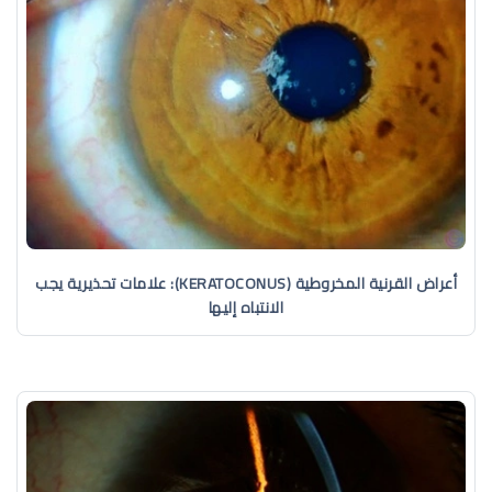
أعراض القرنية المخروطية (KERATOCONUS): علامات تحذيرية يجب
الانتباه إليها