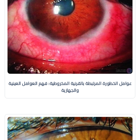
عوامل الخطورة المرتبطة بالقرنية المخروطية: فهم العوامل العينية
والجهازية