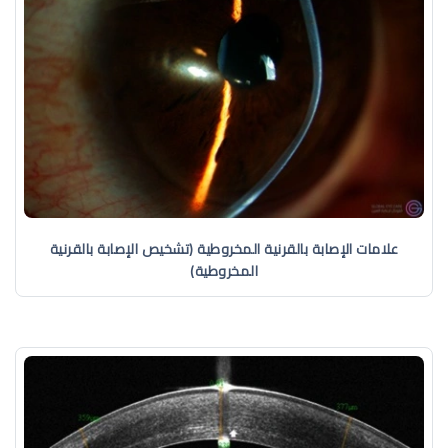
علامات الإصابة بالقرنية المخروطية (تشخيص الإصابة بالقرنية
المخروطية)