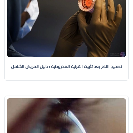
تصحيح النظر بعد تثبيت القرنية المخروطية : دليل المريض الشامل