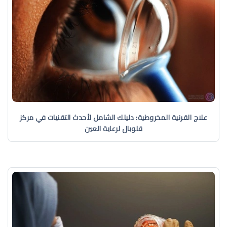
علاج القرنية المخروطية: دليلك الشامل لأحدث التقنيات في مركز
قلوبال لرعاية العين