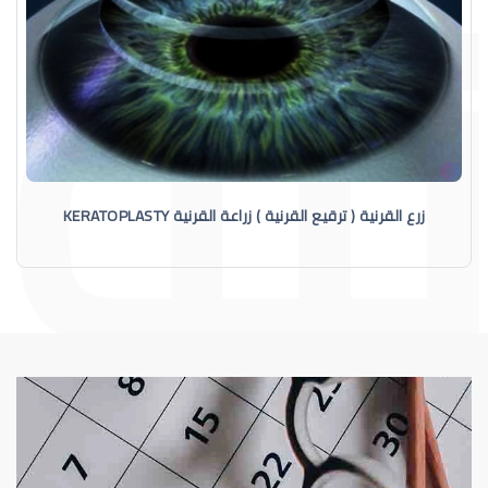
زرع القرنية ( ترقيع القرنية ) زراعة القرنية KERATOPLASTY