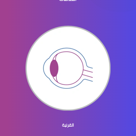
القرنية الرقيقة
القرنية والقزحية
القرنية المحدبة
القرنية