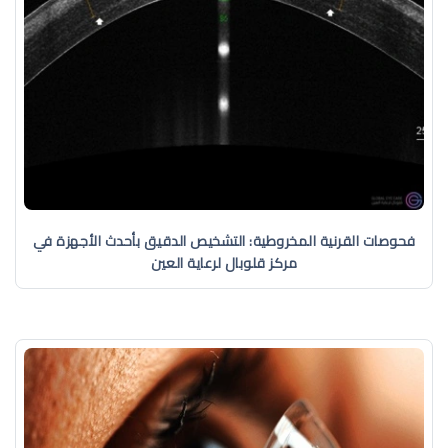
فحوصات القرنية المخروطية: التشخيص الدقيق بأحدث الأجهزة في
مركز قلوبال لرعاية العين