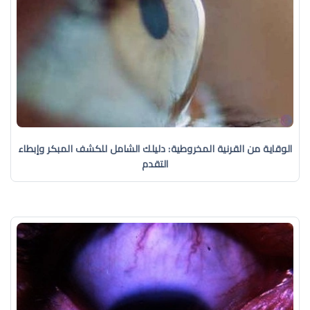
الوقاية من القرنية المخروطية: دليلك الشامل للكشف المبكر وإبطاء
التقدم