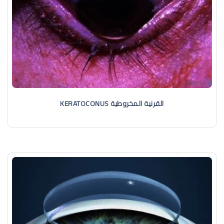
القرنية المخروطية KERATOCONUS