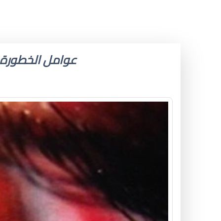
عوامل الخطورة ا