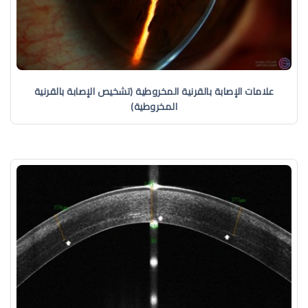
علامات الإصابة بالقرنية المخروطية (تشخيص الإصابة بالقرنية
المخروطية)