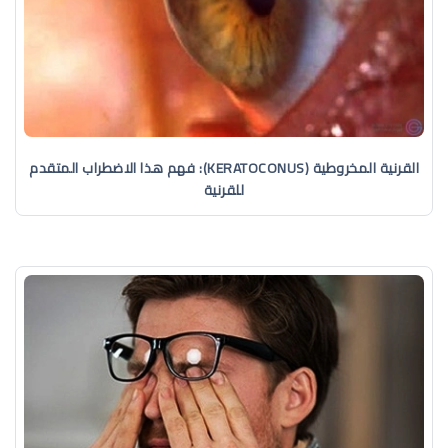
القرنية المخروطية (KERATOCONUS): فهم هذا الاضطراب المتقدم
للقرنية