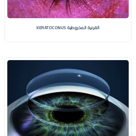
القرنية المخروطية KERATOCONUS