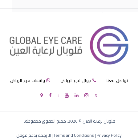
قرنية الصناعية
تواصل معنا
جوال فرع الرياض
واتساب فرع الرياض
سعر القرنية الصناعية
قلوبال لرعاية العين
©
2026
. جميع الحقوق محفوظة.
Privacy Policy
|
Terms and Conditions
|
الترجمة بدعم قوقل