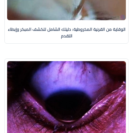
الوقاية من القرنية المخروطية: دليلك الشامل للكشف المبكر وإبطاء
التقدم