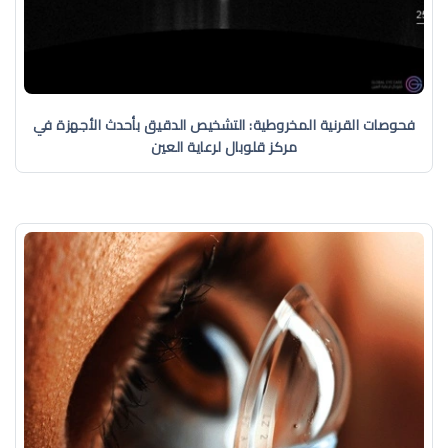
فحوصات القرنية المخروطية: التشخيص الدقيق بأحدث الأجهزة في
مركز قلوبال لرعاية العين