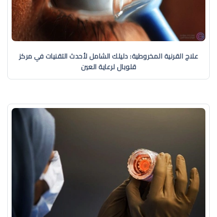
علاج القرنية المخروطية: دليلك الشامل لأحدث التقنيات في مركز
قلوبال لرعاية العين