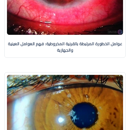
عوامل الخطورة المرتبطة بالقرنية المخروطية: فهم العوامل العينية
والجهازية