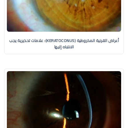
أعراض القرنية المخروطية (KERATOCONUS): علامات تحذيرية يجب
الانتباه إليها