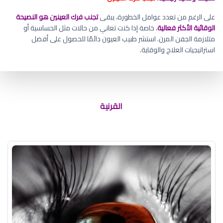
على الرغم من تعدد عوامل الخطورة، يبقى
تجنب فرك العينين هو النصيحة
الوقائية الأكثر فعالية
، خاصة إذا كنت تعاني من حالات مثل الحساسية أو
متلازمة الجفن المرن. استشر طبيب العيون دائمًا للحصول على أفضل
استراتيجيات العلاج والوقاية.
خياطة العين
القرنية