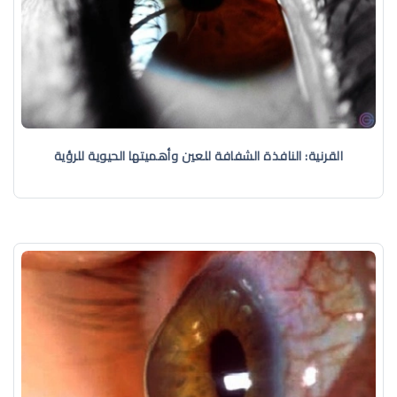
القرنية: النافذة الشفافة للعين وأهميتها الحيوية للرؤية