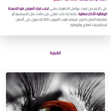
على الرغم من تعدد عوامل الخطورة، يبقى
تجنب فرك العينين هو النصيحة
الوقائية الأكثر فعالية
، خاصة إذا كنت تعاني من حالات مثل الحساسية أو
متلازمة الجفن المرن. استشر طبيب العيون دائمًا للحصول على أفضل
استراتيجيات العلاج والوقاية.
إزالة غرز القرنية
القرنية