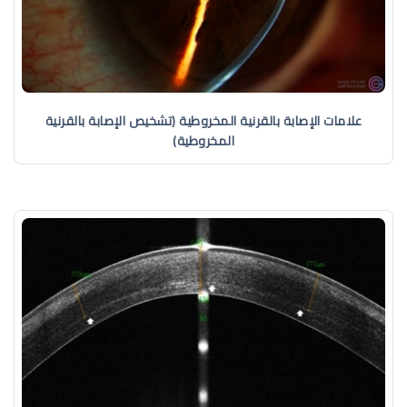
علامات الإصابة بالقرنية المخروطية (تشخيص الإصابة بالقرنية
المخروطية)