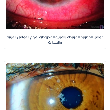
عوامل الخطورة المرتبطة بالقرنية المخروطية: فهم العوامل العينية
والجهازية