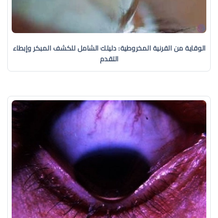
الوقاية من القرنية المخروطية: دليلك الشامل للكشف المبكر وإبطاء
التقدم