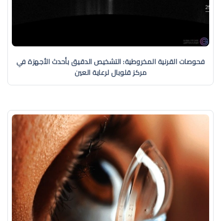
فحوصات القرنية المخروطية: التشخيص الدقيق بأحدث الأجهزة في
مركز قلوبال لرعاية العين