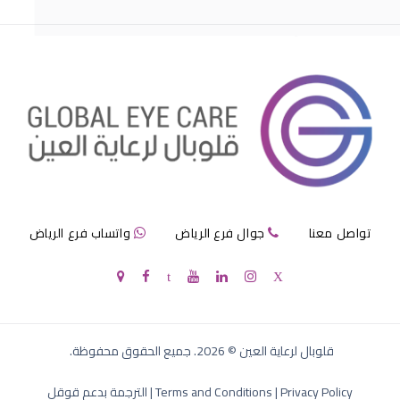
قرنية الصناعية
تواصل معنا
جوال فرع الرياض
واتساب فرع الرياض
سعر القرنية الصناعية
قلوبال لرعاية العين
©
2026
. جميع الحقوق محفوظة.
Privacy Policy
|
Terms and Conditions
|
الترجمة بدعم قوقل