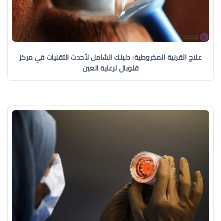
علاج القرنية المخروطية: دليلك الشامل لأحدث التقنيات في مركز
قلوبال لرعاية العين