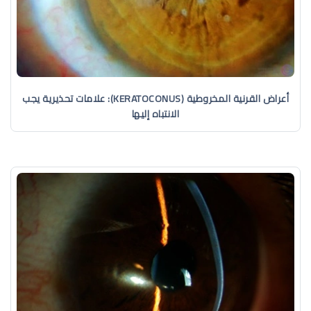
أعراض القرنية المخروطية (KERATOCONUS): علامات تحذيرية يجب
الانتباه إليها