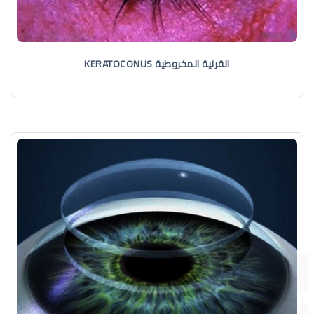
القرنية المخروطية KERATOCONUS