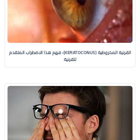
القرنية المخروطية (KERATOCONUS): فهم هذا الاضطراب المتقدم
للقرنية