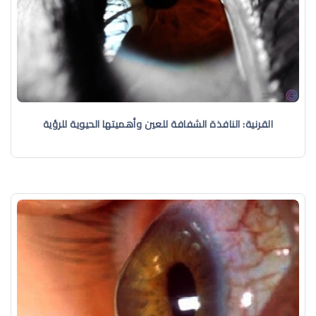
القرنية: النافذة الشفافة للعين وأهميتها الحيوية للرؤية