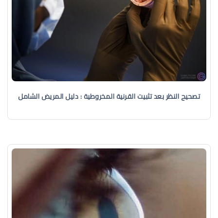
تصحيح النظر بعد تثبيت القرنية المخروطية : دليل المريض الشامل