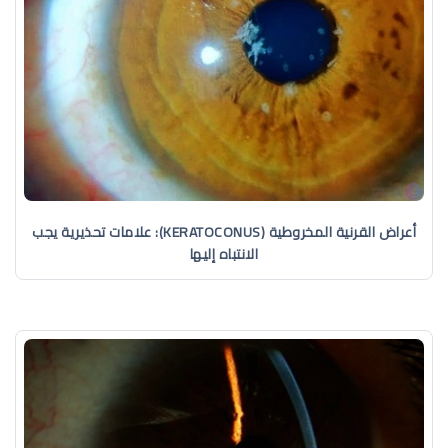
أعراض القرنية المخروطية (KERATOCONUS): علامات تحذيرية يجب
الانتباه إليها