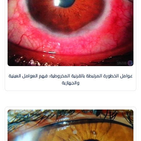
عوامل الخطورة المرتبطة بالقرنية المخروطية: فهم العوامل العينية
والجهازية