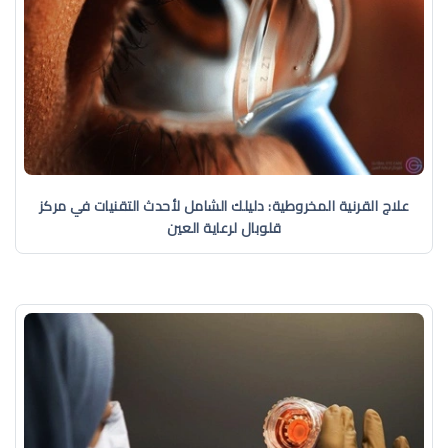
علاج القرنية المخروطية: دليلك الشامل لأحدث التقنيات في مركز
قلوبال لرعاية العين