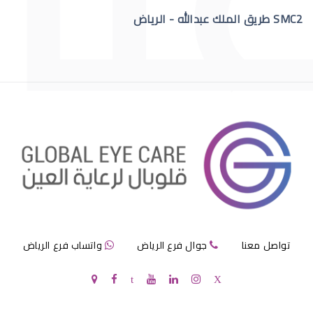
SMC2 طريق الملك عبدالله - الرياض
االقرنية الصناعية الدائمة
قرنية الصناعية
تواصل معنا
جوال فرع الرياض
واتساب فرع الرياض
سعر القرنية الصناعية