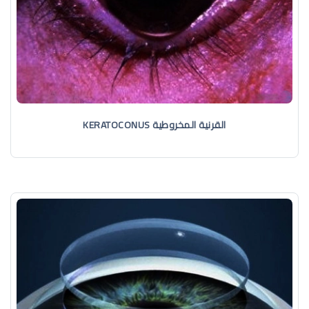
القرنية المخروطية KERATOCONUS