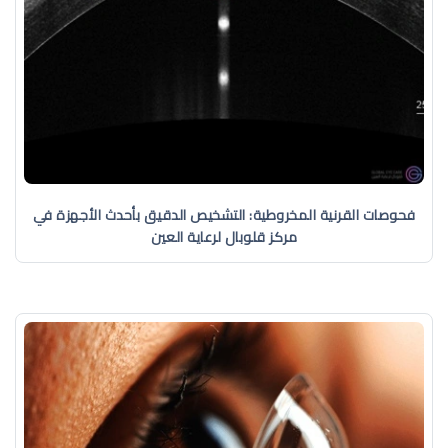
فحوصات القرنية المخروطية: التشخيص الدقيق بأحدث الأجهزة في
مركز قلوبال لرعاية العين