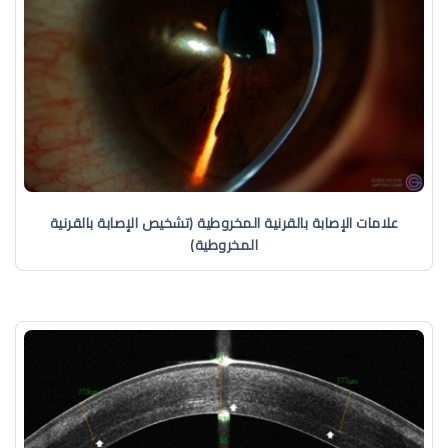
علامات الإصابة بالقرنية المخروطية (تشخيص الإصابة بالقرنية
المخروطية)