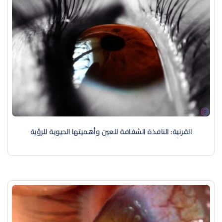
القرنية: النافذة الشفافة للعين وأهميتها الحيوية للرؤية