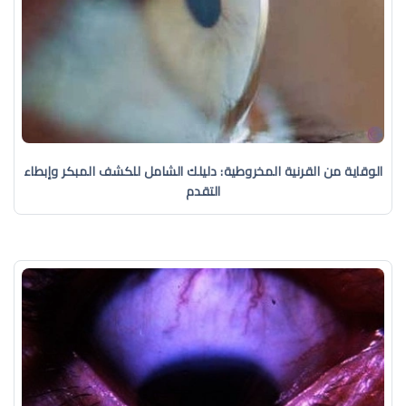
الوقاية من القرنية المخروطية: دليلك الشامل للكشف المبكر وإبطاء
التقدم