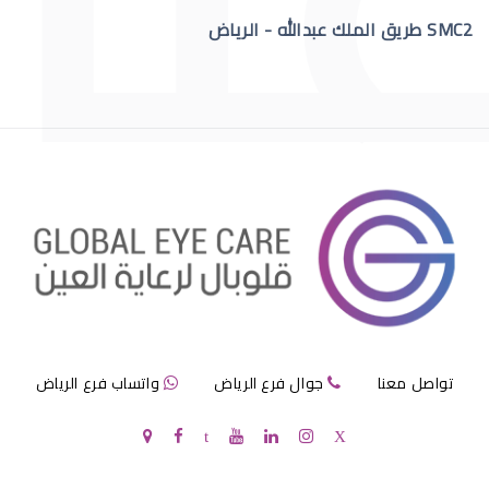
SMC2 طريق الملك عبدالله - الرياض
االقرنية الصناعية الدائمة
قرنية الصناعية
تواصل معنا
جوال فرع الرياض
واتساب فرع الرياض
سعر القرنية الصناعية