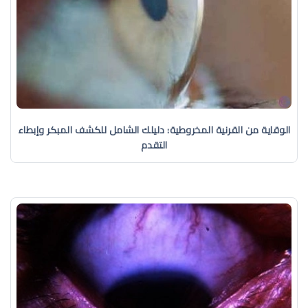
الوقاية من القرنية المخروطية: دليلك الشامل للكشف المبكر وإبطاء
التقدم