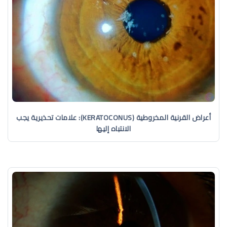
أعراض القرنية المخروطية (KERATOCONUS): علامات تحذيرية يجب
الانتباه إليها