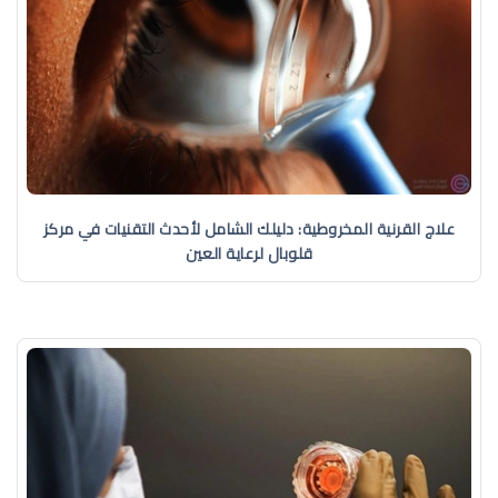
علاج القرنية المخروطية: دليلك الشامل لأحدث التقنيات في مركز
قلوبال لرعاية العين