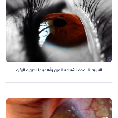
القرنية: النافذة الشفافة للعين وأهميتها الحيوية للرؤية