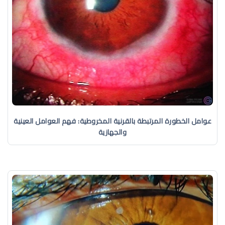
عوامل الخطورة المرتبطة بالقرنية المخروطية: فهم العوامل العينية
والجهازية