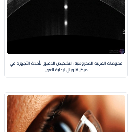
فحوصات القرنية المخروطية: التشخيص الدقيق بأحدث الأجهزة في
مركز قلوبال لرعاية العين