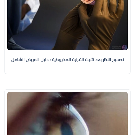
تصحيح النظر بعد تثبيت القرنية المخروطية : دليل المريض الشامل