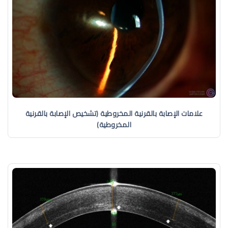
علامات الإصابة بالقرنية المخروطية (تشخيص الإصابة بالقرنية
المخروطية)