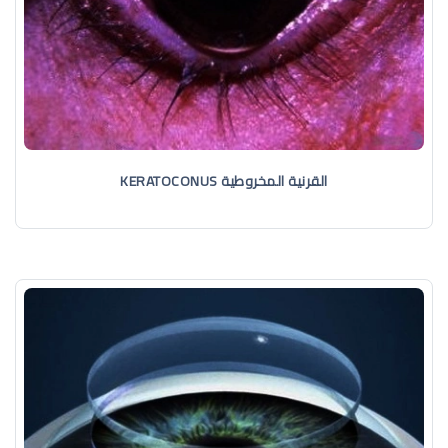
القرنية المخروطية KERATOCONUS